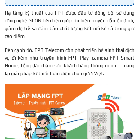
Hạ tầng kỹ thuật của FPT được đầu tư đồng bộ, sử dụng
công nghệ GPON tiên tiến giúp tín hiệu truyền dẫn ổn định,
giảm độ trễ và đảm bảo chất lượng kết nối kể cả trong giờ
cao điểm.
Bên cạnh đó, FPT Telecom còn phát triển hệ sinh thái dịch
vụ đi kèm như
truyền hình FPT Play
,
camera FPT
Smart
Home, tổng đài chăm sóc khách hàng thông minh – mang
lại giải pháp kết nối toàn diện cho người Việt.