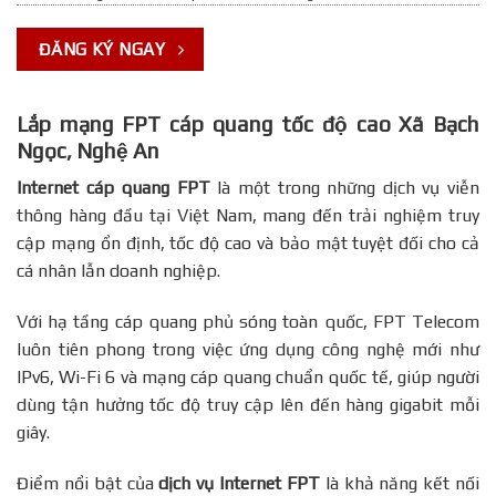
ĐĂNG KÝ NGAY
Lắp mạng FPT cáp quang tốc độ cao Xã Bạch
Ngọc, Nghệ An
Internet cáp quang FPT
là một trong những dịch vụ viễn
thông hàng đầu tại Việt Nam, mang đến trải nghiệm truy
cập mạng ổn định, tốc độ cao và bảo mật tuyệt đối cho cả
cá nhân lẫn doanh nghiệp.
Với hạ tầng cáp quang phủ sóng toàn quốc, FPT Telecom
luôn tiên phong trong việc ứng dụng công nghệ mới như
IPv6, Wi-Fi 6 và mạng cáp quang chuẩn quốc tế, giúp người
dùng tận hưởng tốc độ truy cập lên đến hàng gigabit mỗi
giây.
Điểm nổi bật của
dịch vụ Internet FPT
là khả năng kết nối