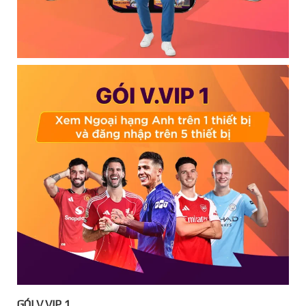
GÓI V.VIP 1