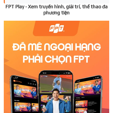
FPT Play - Xem truyền hình, giải trí, thể thao đa
phương tiện