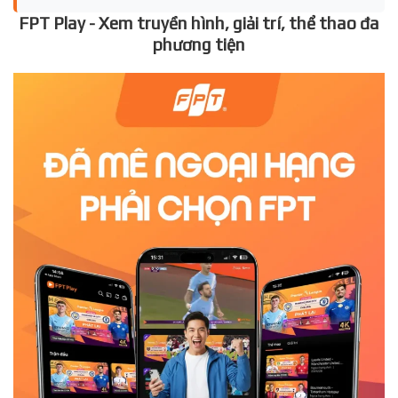
FPT Play - Xem truyền hình, giải trí, thể thao đa
phương tiện