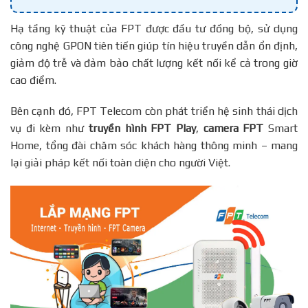
Hạ tầng kỹ thuật của FPT được đầu tư đồng bộ, sử dụng
công nghệ GPON tiên tiến giúp tín hiệu truyền dẫn ổn định,
giảm độ trễ và đảm bảo chất lượng kết nối kể cả trong giờ
cao điểm.
Bên cạnh đó, FPT Telecom còn phát triển hệ sinh thái dịch
vụ đi kèm như
truyền hình FPT Play
,
camera FPT
Smart
Home, tổng đài chăm sóc khách hàng thông minh – mang
lại giải pháp kết nối toàn diện cho người Việt.