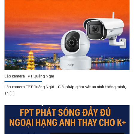
Lắp camera FPT Quảng Ngãi
Lắp camera FPT Quảng Ngãi – Giải pháp giám sát an ninh thông minh,
an [...]