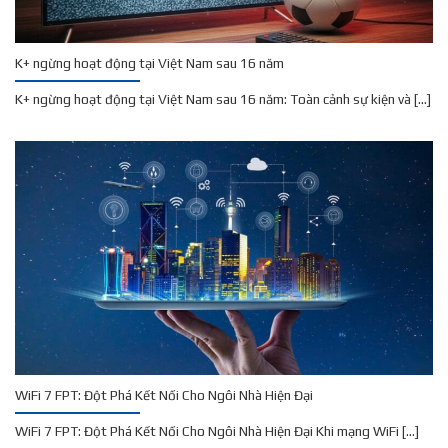
K+ ngừng hoạt động tại Việt Nam sau 16 năm
K+ ngừng hoạt động tại Việt Nam sau 16 năm: Toàn cảnh sự kiện và [...]
WiFi 7 FPT: Đột Phá Kết Nối Cho Ngôi Nhà Hiện Đại
WiFi 7 FPT: Đột Phá Kết Nối Cho Ngôi Nhà Hiện Đại Khi mạng WiFi [...]