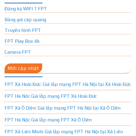
Đăng ký WIFI 7 FPT
Bảng giá cáp quang
Truyền hình FPT
FPT Play Box 4k
Camera FPT
Mới cập nhật
FPT Xã Hoài Đức: Giá lắp mạng FPT Hà Nội tại Xã Hoài Đức
FPT Hà Nội: Giá lắp mạng FPT Xã Hoài Đức
FPT Xã Ô Diên: Giá lắp mạng FPT Hà Nội tại Xã Ô Diên
FPT Hà Nội: Giá lắp mạng FPT Xã Ô Diên
FPT Xã Liên Minh: Giá lắp mạng FPT Hà Nội tại Xã Liên