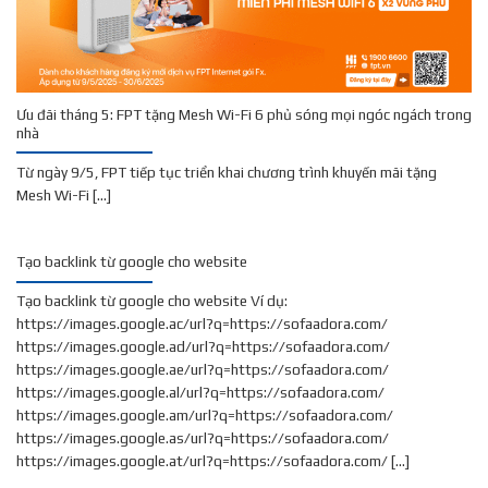
Ưu đãi tháng 5: FPT tặng Mesh Wi-Fi 6 phủ sóng mọi ngóc ngách trong
nhà
Từ ngày 9/5, FPT tiếp tục triển khai chương trình khuyến mãi tặng
Mesh Wi-Fi [...]
Tạo backlink từ google cho website
Tạo backlink từ google cho website Ví dụ:
https://images.google.ac/url?q=https://sofaadora.com/
https://images.google.ad/url?q=https://sofaadora.com/
https://images.google.ae/url?q=https://sofaadora.com/
https://images.google.al/url?q=https://sofaadora.com/
https://images.google.am/url?q=https://sofaadora.com/
https://images.google.as/url?q=https://sofaadora.com/
https://images.google.at/url?q=https://sofaadora.com/ [...]