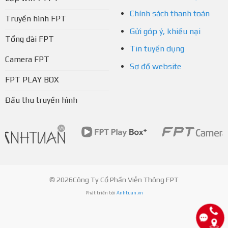
Chính sách thanh toán
Truyền hình FPT
Gửi góp ý, khiếu nại
Tổng đài FPT
Tin tuyển dụng
Camera FPT
Sơ đồ website
FPT PLAY BOX
Đầu thu truyền hình
© 2026Công Ty Cổ Phần Viễn Thông FPT
Phát triển bởi
Anhtuan.vn