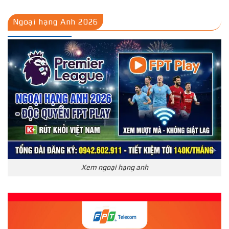
Ngoại hạng Anh 2026
Xem ngoại hạng anh