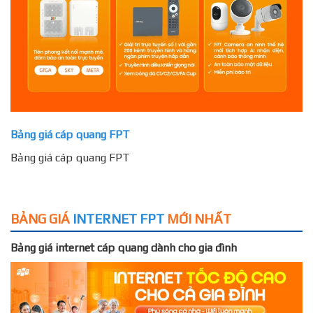
Bảng giá cáp quang FPT
Bảng giá cáp quang FPT
BẢNG GIÁ
INTERNET FPT
MỚI NHẤT
Bảng giá internet cáp quang dành cho gia đình