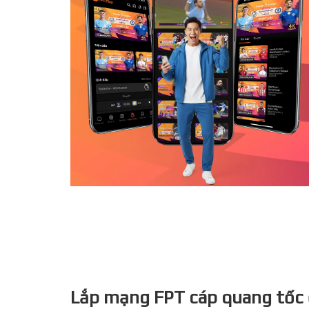
Lắp mạng FPT cáp quang tố