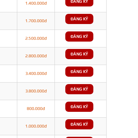
ĐĂNG KÝ
1.400.000đ
ĐĂNG KÝ
1.700.000đ
ĐĂNG KÝ
2.500.000đ
ĐĂNG KÝ
2.800.000đ
ĐĂNG KÝ
3.400.000đ
ĐĂNG KÝ
3.800.000đ
ĐĂNG KÝ
800.000đ
ĐĂNG KÝ
1.000.000đ