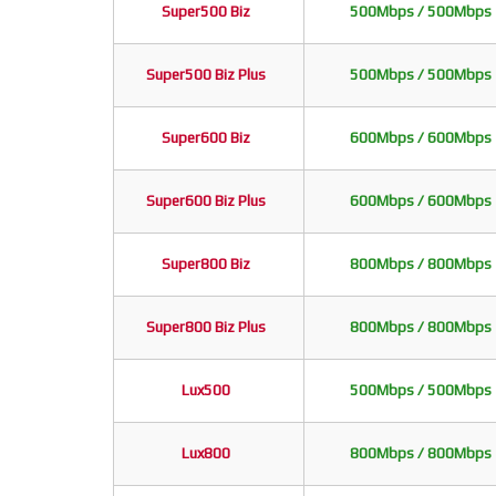
Super500 Biz
500Mbps / 500Mbps
Super500 Biz Plus
500Mbps / 500Mbps
Super600 Biz
600Mbps / 600Mbps
Super600 Biz Plus
600Mbps / 600Mbps
Super800 Biz
800Mbps / 800Mbps
Super800 Biz Plus
800Mbps / 800Mbps
Lux500
500Mbps / 500Mbps
Lux800
800Mbps / 800Mbps