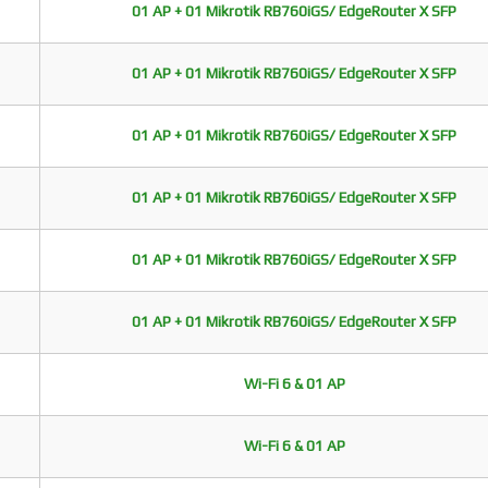
01 AP + 01 Mikrotik RB760iGS/ EdgeRouter X SFP
01 AP + 01 Mikrotik RB760iGS/ EdgeRouter X SFP
01 AP + 01 Mikrotik RB760iGS/ EdgeRouter X SFP
01 AP + 01 Mikrotik RB760iGS/ EdgeRouter X SFP
01 AP + 01 Mikrotik RB760iGS/ EdgeRouter X SFP
01 AP + 01 Mikrotik RB760iGS/ EdgeRouter X SFP
Wi-Fi 6 & 01 AP
Wi-Fi 6 & 01 AP