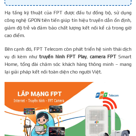
Hạ tầng kỹ thuật của FPT được đầu tư đồng bộ, sử dụng
công nghệ GPON tiên tiến giúp tín hiệu truyền dẫn ổn định,
giảm độ trễ và đảm bảo chất lượng kết nối kể cả trong giờ
cao điểm.
Bên cạnh đó, FPT Telecom còn phát triển hệ sinh thái dịch
vụ đi kèm như
truyền hình FPT Play
,
camera FPT
Smart
Home, tổng đài chăm sóc khách hàng thông minh – mang
lại giải pháp kết nối toàn diện cho người Việt.