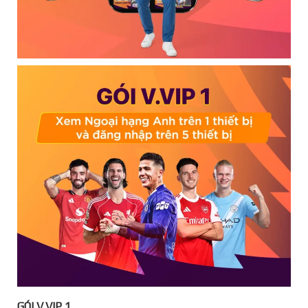
GÓI V.VIP 1