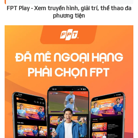
FPT Play - Xem truyền hình, giải trí, thể thao đa
phương tiện