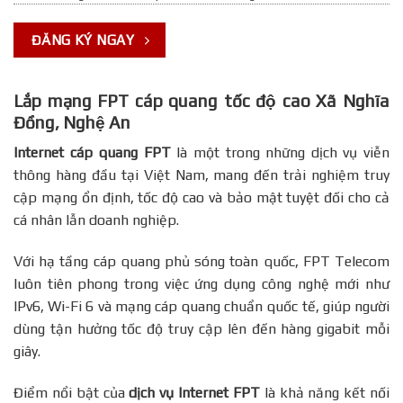
ĐĂNG KÝ NGAY
Lắp mạng FPT cáp quang tốc độ cao Xã Nghĩa
Đồng, Nghệ An
Internet cáp quang FPT
là một trong những dịch vụ viễn
thông hàng đầu tại Việt Nam, mang đến trải nghiệm truy
cập mạng ổn định, tốc độ cao và bảo mật tuyệt đối cho cả
cá nhân lẫn doanh nghiệp.
Với hạ tầng cáp quang phủ sóng toàn quốc, FPT Telecom
luôn tiên phong trong việc ứng dụng công nghệ mới như
IPv6, Wi-Fi 6 và mạng cáp quang chuẩn quốc tế, giúp người
dùng tận hưởng tốc độ truy cập lên đến hàng gigabit mỗi
giây.
Điểm nổi bật của
dịch vụ Internet FPT
là khả năng kết nối