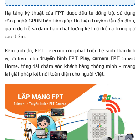
Hạ tầng kỹ thuật của FPT được đầu tư đồng bộ, sử dụng
công nghệ GPON tiên tiến giúp tín hiệu truyền dẫn ổn định,
giảm độ trễ và đảm bảo chất lượng kết nối kể cả trong giờ
cao điểm.
Bên cạnh đó, FPT Telecom còn phát triển hệ sinh thái dịch
vụ đi kèm như
truyền hình FPT Play
,
camera FPT
Smart
Home, tổng đài chăm sóc khách hàng thông minh – mang
lại giải pháp kết nối toàn diện cho người Việt.