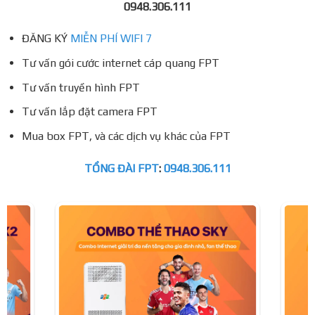
0948.306.111
ĐĂNG KÝ
MIỄN PHÍ WIFI 7
Tư vấn gói cước internet cáp quang FPT
Tư vấn truyền hình FPT
Tư vấn lắp đặt camera FPT
Mua box FPT, và các dịch vụ khác của FPT
TỔNG ĐÀI FPT
:
0948.306.111