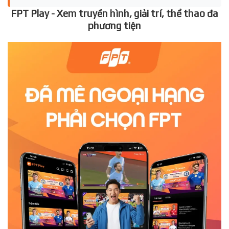
FPT Play - Xem truyền hình, giải trí, thể thao đa
phương tiện