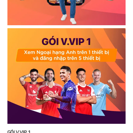
GÓI V.VIP 1