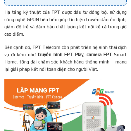
Hạ tầng kỹ thuật của FPT được đầu tư đồng bộ, sử dụng
công nghệ GPON tiên tiến giúp tín hiệu truyền dẫn ổn định,
giảm độ trễ và đảm bảo chất lượng kết nối kể cả trong giờ
cao điểm.
Bên cạnh đó, FPT Telecom còn phát triển hệ sinh thái dịch
vụ đi kèm như
truyền hình FPT Play
,
camera FPT
Smart
Home, tổng đài chăm sóc khách hàng thông minh – mang
lại giải pháp kết nối toàn diện cho người Việt.