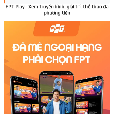
FPT Play - Xem truyền hình, giải trí, thể thao đa
phương tiện