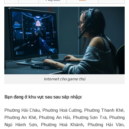
Internet cho game thủ
Bạn đang ở khu vực sau sau sáp nhập:
Phường Hải Châu, Phường Hoà Cường, Phường Thanh Khê,
Phường An Khê, Phường An Hải, Phường Sơn Trà, Phường
Ngũ Hành Sơn, Phường Hoà Khánh, Phường Hải Vân,