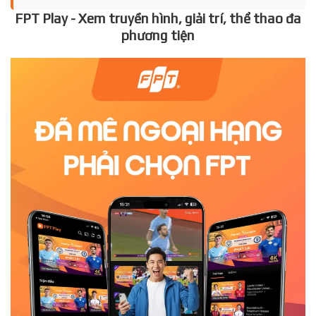
FPT Play - Xem truyền hình, giải trí, thể thao đa
phương tiện