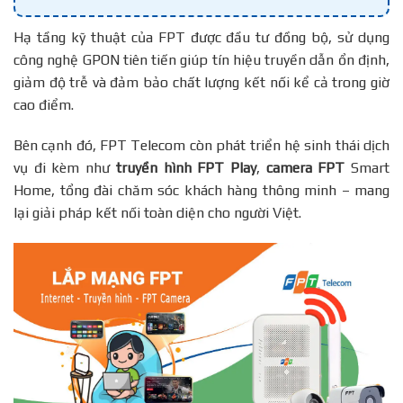
Hạ tầng kỹ thuật của FPT được đầu tư đồng bộ, sử dụng
công nghệ GPON tiên tiến giúp tín hiệu truyền dẫn ổn định,
giảm độ trễ và đảm bảo chất lượng kết nối kể cả trong giờ
cao điểm.
Bên cạnh đó, FPT Telecom còn phát triển hệ sinh thái dịch
vụ đi kèm như
truyền hình FPT Play
,
camera FPT
Smart
Home, tổng đài chăm sóc khách hàng thông minh – mang
lại giải pháp kết nối toàn diện cho người Việt.