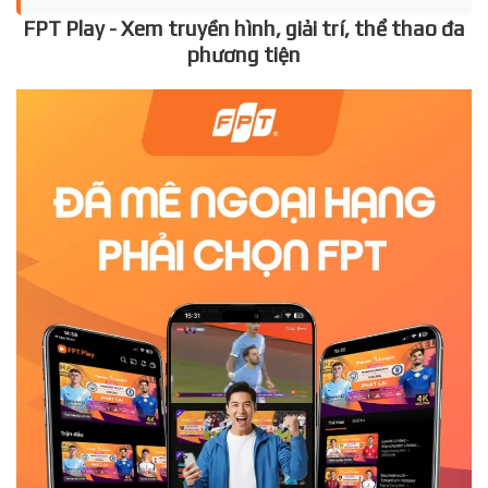
FPT Play - Xem truyền hình, giải trí, thể thao đa
phương tiện