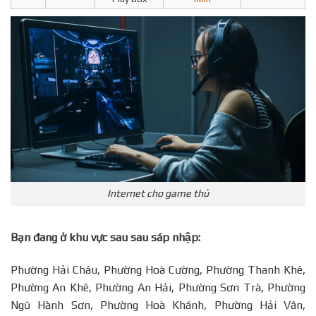
Internet cho game thủ
Bạn đang ở khu vực sau sau sáp nhập:
Phường Hải Châu, Phường Hoà Cường, Phường Thanh Khê,
Phường An Khê, Phường An Hải, Phường Sơn Trà, Phường
Ngũ Hành Sơn, Phường Hoà Khánh, Phường Hải Vân,