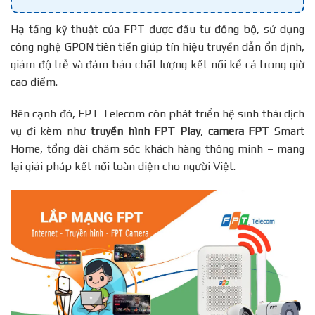
Hạ tầng kỹ thuật của FPT được đầu tư đồng bộ, sử dụng
công nghệ GPON tiên tiến giúp tín hiệu truyền dẫn ổn định,
giảm độ trễ và đảm bảo chất lượng kết nối kể cả trong giờ
cao điểm.
Bên cạnh đó, FPT Telecom còn phát triển hệ sinh thái dịch
vụ đi kèm như
truyền hình FPT Play
,
camera FPT
Smart
Home, tổng đài chăm sóc khách hàng thông minh – mang
lại giải pháp kết nối toàn diện cho người Việt.