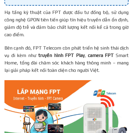
Hạ tầng kỹ thuật của FPT được đầu tư đồng bộ, sử dụng
công nghệ GPON tiên tiến giúp tín hiệu truyền dẫn ổn định,
giảm độ trễ và đảm bảo chất lượng kết nối kể cả trong giờ
cao điểm.
Bên cạnh đó, FPT Telecom còn phát triển hệ sinh thái dịch
vụ đi kèm như
truyền hình FPT Play
,
camera FPT
Smart
Home, tổng đài chăm sóc khách hàng thông minh – mang
lại giải pháp kết nối toàn diện cho người Việt.