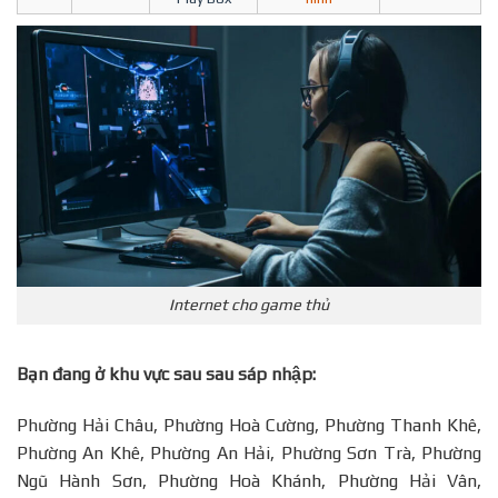
Internet cho game thủ
Bạn đang ở khu vực sau sau sáp nhập:
Phường Hải Châu, Phường Hoà Cường, Phường Thanh Khê,
Phường An Khê, Phường An Hải, Phường Sơn Trà, Phường
Ngũ Hành Sơn, Phường Hoà Khánh, Phường Hải Vân,