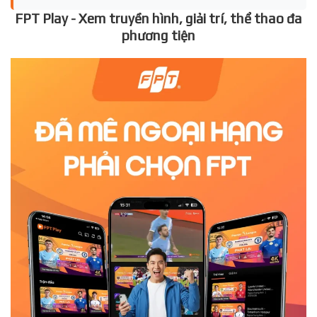
FPT Play - Xem truyền hình, giải trí, thể thao đa
phương tiện