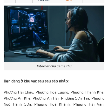
Internet cho game thủ
Bạn đang ở khu vực sau sau sáp nhập:
Phường Hải Châu, Phường Hoà Cường, Phường Thanh Khê,
Phường An Khê, Phường An Hải, Phường Sơn Trà, Phường
Ngũ Hành Sơn, Phường Hoà Khánh, Phường Hải Vân,