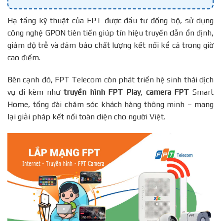
Hạ tầng kỹ thuật của FPT được đầu tư đồng bộ, sử dụng
công nghệ GPON tiên tiến giúp tín hiệu truyền dẫn ổn định,
giảm độ trễ và đảm bảo chất lượng kết nối kể cả trong giờ
cao điểm.
Bên cạnh đó, FPT Telecom còn phát triển hệ sinh thái dịch
vụ đi kèm như
truyền hình FPT Play
,
camera FPT
Smart
Home, tổng đài chăm sóc khách hàng thông minh – mang
lại giải pháp kết nối toàn diện cho người Việt.