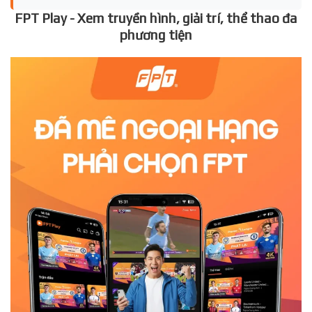
FPT Play - Xem truyền hình, giải trí, thể thao đa
phương tiện