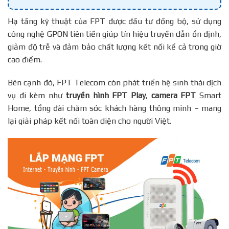
Hạ tầng kỹ thuật của FPT được đầu tư đồng bộ, sử dụng
công nghệ GPON tiên tiến giúp tín hiệu truyền dẫn ổn định,
giảm độ trễ và đảm bảo chất lượng kết nối kể cả trong giờ
cao điểm.
Bên cạnh đó, FPT Telecom còn phát triển hệ sinh thái dịch
vụ đi kèm như
truyền hình FPT Play
,
camera FPT
Smart
Home, tổng đài chăm sóc khách hàng thông minh – mang
lại giải pháp kết nối toàn diện cho người Việt.