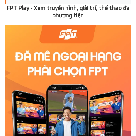
FPT Play - Xem truyền hình, giải trí, thể thao đa
phương tiện