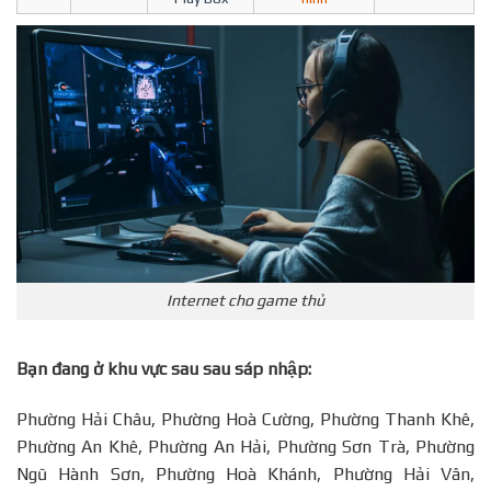
Internet cho game thủ
Bạn đang ở khu vực sau sau sáp nhập:
Phường Hải Châu, Phường Hoà Cường, Phường Thanh Khê,
Phường An Khê, Phường An Hải, Phường Sơn Trà, Phường
Ngũ Hành Sơn, Phường Hoà Khánh, Phường Hải Vân,