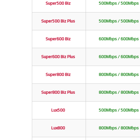
Super500 Biz
500Mbps / 500Mbps
Super500 Biz Plus
500Mbps / 500Mbps
Super600 Biz
600Mbps / 600Mbps
Super600 Biz Plus
600Mbps / 600Mbps
Super800 Biz
800Mbps / 800Mbps
Super800 Biz Plus
800Mbps / 800Mbps
Lux500
500Mbps / 500Mbps
Lux800
800Mbps / 800Mbps