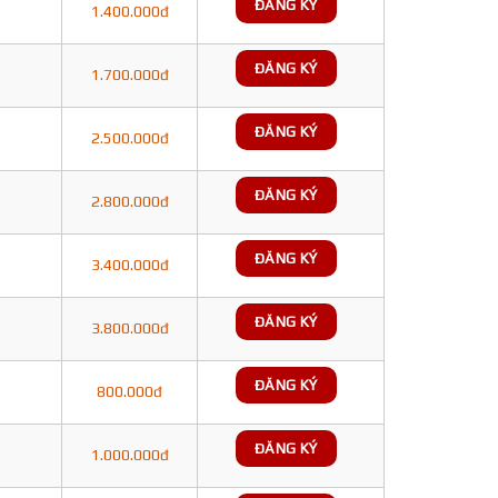
ĐĂNG KÝ
1.400.000đ
ĐĂNG KÝ
1.700.000đ
ĐĂNG KÝ
2.500.000đ
ĐĂNG KÝ
2.800.000đ
ĐĂNG KÝ
3.400.000đ
ĐĂNG KÝ
3.800.000đ
ĐĂNG KÝ
800.000đ
ĐĂNG KÝ
1.000.000đ