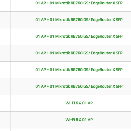
01 AP + 01 Mikrotik RB760iGS/ EdgeRouter X SFP
01 AP + 01 Mikrotik RB760iGS/ EdgeRouter X SFP
01 AP + 01 Mikrotik RB760iGS/ EdgeRouter X SFP
01 AP + 01 Mikrotik RB760iGS/ EdgeRouter X SFP
01 AP + 01 Mikrotik RB760iGS/ EdgeRouter X SFP
01 AP + 01 Mikrotik RB760iGS/ EdgeRouter X SFP
Wi-Fi 6 & 01 AP
Wi-Fi 6 & 01 AP