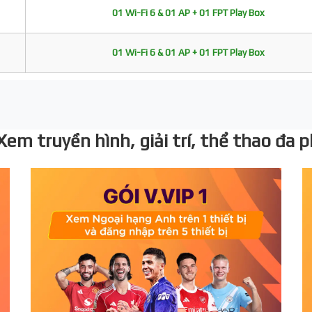
01 Wi-Fi 6 & 01 AP + 01 FPT Play Box
01 Wi-Fi 6 & 01 AP + 01 FPT Play Box
 Xem truyền hình, giải trí, thể thao đa 