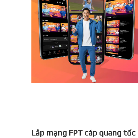
Lắp mạng FPT cáp quang tốc