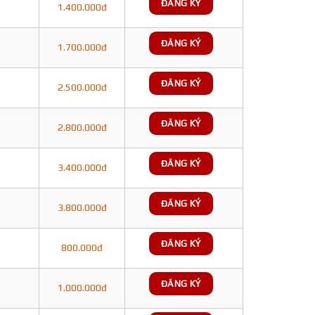
ĐĂNG KÝ
1.400.000đ
ĐĂNG KÝ
1.700.000đ
ĐĂNG KÝ
2.500.000đ
ĐĂNG KÝ
2.800.000đ
ĐĂNG KÝ
3.400.000đ
ĐĂNG KÝ
3.800.000đ
ĐĂNG KÝ
800.000đ
ĐĂNG KÝ
1.000.000đ