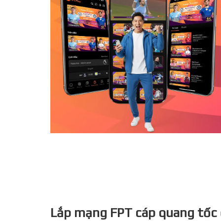
Lắp mạng FPT cáp quang tốc 