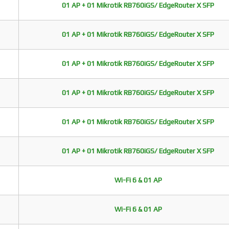
01 AP + 01 Mikrotik RB760iGS/ EdgeRouter X SFP
01 AP + 01 Mikrotik RB760iGS/ EdgeRouter X SFP
01 AP + 01 Mikrotik RB760iGS/ EdgeRouter X SFP
01 AP + 01 Mikrotik RB760iGS/ EdgeRouter X SFP
01 AP + 01 Mikrotik RB760iGS/ EdgeRouter X SFP
01 AP + 01 Mikrotik RB760iGS/ EdgeRouter X SFP
Wi-Fi 6 & 01 AP
Wi-Fi 6 & 01 AP