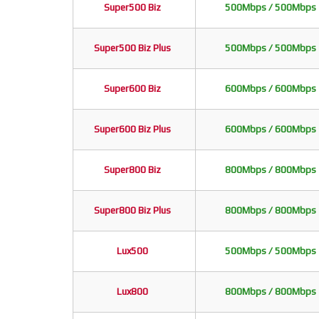
Super500 Biz
500Mbps / 500Mbps
Super500 Biz Plus
500Mbps / 500Mbps
Super600 Biz
600Mbps / 600Mbps
Super600 Biz Plus
600Mbps / 600Mbps
Super800 Biz
800Mbps / 800Mbps
Super800 Biz Plus
800Mbps / 800Mbps
Lux500
500Mbps / 500Mbps
Lux800
800Mbps / 800Mbps