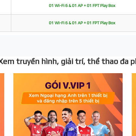
01 Wi-Fi 6 & 01 AP + 01 FPT Play Box
01 Wi-Fi 6 & 01 AP + 01 FPT Play Box
 Xem truyền hình, giải trí, thể thao đa 