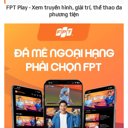
FPT Play - Xem truyền hình, giải trí, thể thao đa
phương tiện