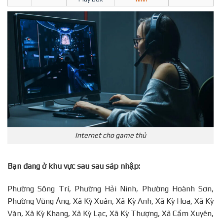
Internet cho game thủ
Bạn đang ở khu vực sau sau sáp nhập:
Phường Sông Trí, Phường Hải Ninh, Phường Hoành Sơn,
Phường Vũng Áng, Xã Kỳ Xuân, Xã Kỳ Anh, Xã Kỳ Hoa, Xã Kỳ
Văn, Xã Kỳ Khang, Xã Kỳ Lạc, Xã Kỳ Thượng, Xã Cẩm Xuyên,