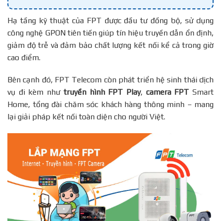
Hạ tầng kỹ thuật của FPT được đầu tư đồng bộ, sử dụng
công nghệ GPON tiên tiến giúp tín hiệu truyền dẫn ổn định,
giảm độ trễ và đảm bảo chất lượng kết nối kể cả trong giờ
cao điểm.
Bên cạnh đó, FPT Telecom còn phát triển hệ sinh thái dịch
vụ đi kèm như
truyền hình FPT Play
,
camera FPT
Smart
Home, tổng đài chăm sóc khách hàng thông minh – mang
lại giải pháp kết nối toàn diện cho người Việt.