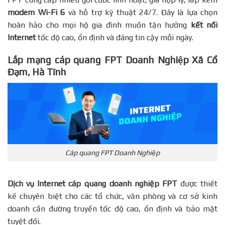
modem Wi-Fi 6
và hỗ trợ kỹ thuật 24/7. Đây là lựa chọn
hoàn hảo cho mọi hộ gia đình muốn tận hưởng
kết nối
Internet
tốc độ cao, ổn định và đáng tin cậy mỗi ngày.
Lắp mạng cáp quang FPT Doanh Nghiệp Xã Cổ
Đạm, Hà Tĩnh
Cáp quang FPT Doanh Nghiệp
Dịch vụ Internet cáp quang doanh nghiệp FPT
được thiết
kế chuyên biệt cho các tổ chức, văn phòng và cơ sở kinh
doanh cần đường truyền tốc độ cao, ổn định và bảo mật
tuyệt đối.