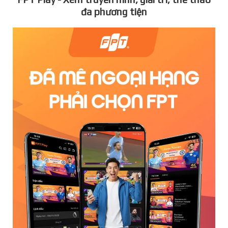
đa phương tiện