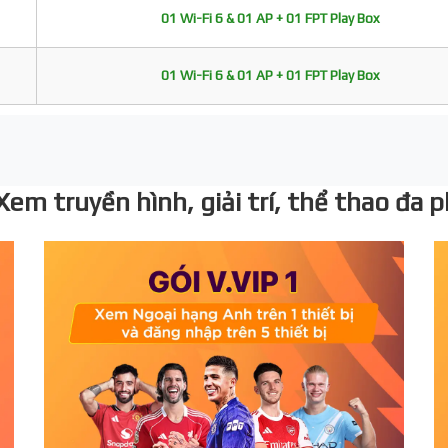
01 Wi-Fi 6 & 01 AP + 01 FPT Play Box
01 Wi-Fi 6 & 01 AP + 01 FPT Play Box
 Xem truyền hình, giải trí, thể thao đa 