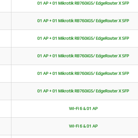
01 AP + 01 Mikrotik RB760iGS/ EdgeRouter X SFP
01 AP + 01 Mikrotik RB760iGS/ EdgeRouter X SFP
01 AP + 01 Mikrotik RB760iGS/ EdgeRouter X SFP
01 AP + 01 Mikrotik RB760iGS/ EdgeRouter X SFP
01 AP + 01 Mikrotik RB760iGS/ EdgeRouter X SFP
01 AP + 01 Mikrotik RB760iGS/ EdgeRouter X SFP
Wi-Fi 6 & 01 AP
Wi-Fi 6 & 01 AP