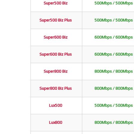
Super500 Biz
500Mbps / 500Mbps
Super500 Biz Plus
500Mbps / 500Mbps
Super600 Biz
600Mbps / 600Mbps
Super600 Biz Plus
600Mbps / 600Mbps
Super800 Biz
800Mbps / 800Mbps
Super800 Biz Plus
800Mbps / 800Mbps
Lux500
500Mbps / 500Mbps
Lux800
800Mbps / 800Mbps