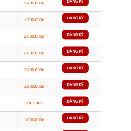
ĐĂNG KÝ
1.400.000đ
ĐĂNG KÝ
1.700.000đ
ĐĂNG KÝ
2.500.000đ
ĐĂNG KÝ
2.800.000đ
ĐĂNG KÝ
3.400.000đ
ĐĂNG KÝ
3.800.000đ
ĐĂNG KÝ
800.000đ
ĐĂNG KÝ
1.000.000đ