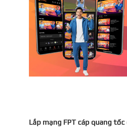
Lắp mạng FPT cáp quang tốc 