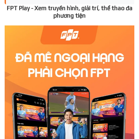
FPT Play - Xem truyền hình, giải trí, thể thao đa
phương tiện