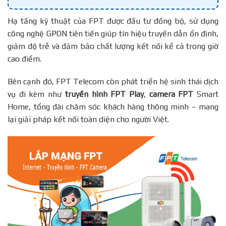
Hạ tầng kỹ thuật của FPT được đầu tư đồng bộ, sử dụng
công nghệ GPON tiên tiến giúp tín hiệu truyền dẫn ổn định,
giảm độ trễ và đảm bảo chất lượng kết nối kể cả trong giờ
cao điểm.
Bên cạnh đó, FPT Telecom còn phát triển hệ sinh thái dịch
vụ đi kèm như
truyền hình FPT Play
,
camera FPT
Smart
Home, tổng đài chăm sóc khách hàng thông minh – mang
lại giải pháp kết nối toàn diện cho người Việt.