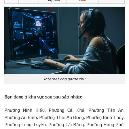
Internet cho game thủ
Bạn đang ở khu vực sau sau sáp nhập:
Phường Ninh Kiều, Phường Cái Khế, Phường Tân An,
Phường An Bình, Phường Thới An Đông, Phường Bình Thủy,
Phường Long Tuyền, Phường Cái Răng, Phường Hưng Phú,