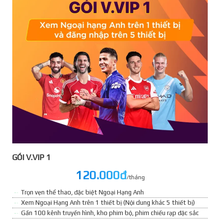
GÓI V.VIP 1
120.000đ
/tháng
Trọn vẹn thể thao, đặc biệt Ngoại Hạng Anh
Xem Ngoại Hạng Anh trên 1 thiết bị (Nội dung khác 5 thiết bị)
Gần 100 kênh truyền hình, kho phim bộ, phim chiếu rạp đặc sắc