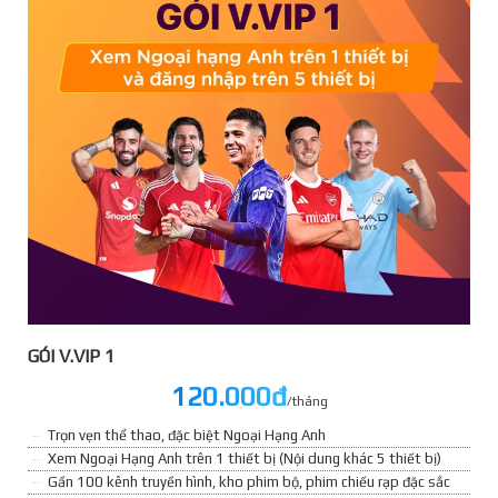
GÓI V.VIP 1
120.000đ
/tháng
Trọn vẹn thể thao, đặc biệt Ngoại Hạng Anh
Xem Ngoại Hạng Anh trên 1 thiết bị (Nội dung khác 5 thiết bị)
Gần 100 kênh truyền hình, kho phim bộ, phim chiếu rạp đặc sắc