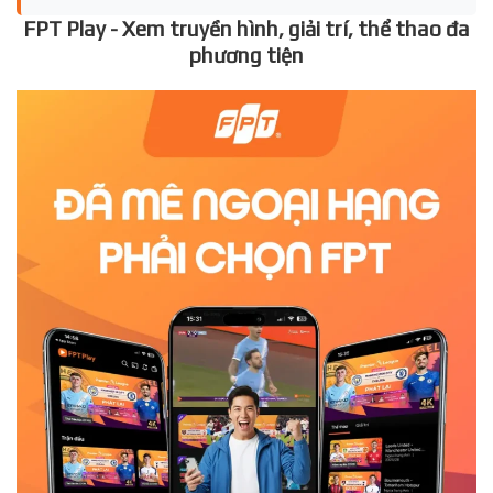
FPT Play - Xem truyền hình, giải trí, thể thao đa
phương tiện