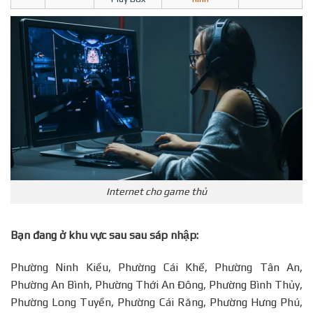
Internet cho game thủ
Bạn đang ở khu vực sau sau sáp nhập:
Phường Ninh Kiều, Phường Cái Khế, Phường Tân An,
Phường An Bình, Phường Thới An Đông, Phường Bình Thủy,
Phường Long Tuyền, Phường Cái Răng, Phường Hưng Phú,