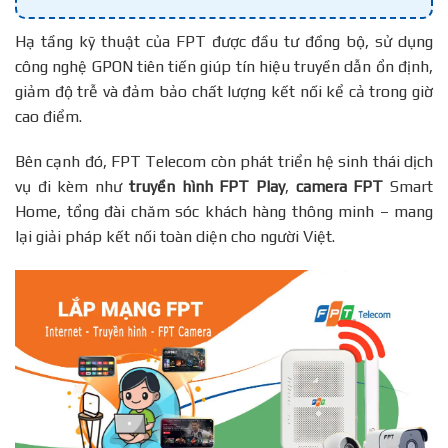
Hạ tầng kỹ thuật của FPT được đầu tư đồng bộ, sử dụng
công nghệ GPON tiên tiến giúp tín hiệu truyền dẫn ổn định,
giảm độ trễ và đảm bảo chất lượng kết nối kể cả trong giờ
cao điểm.
Bên cạnh đó, FPT Telecom còn phát triển hệ sinh thái dịch
vụ đi kèm như
truyền hình FPT Play
,
camera FPT
Smart
Home, tổng đài chăm sóc khách hàng thông minh – mang
lại giải pháp kết nối toàn diện cho người Việt.