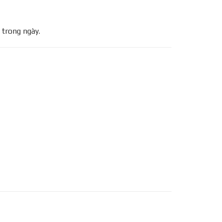
 trong ngày.