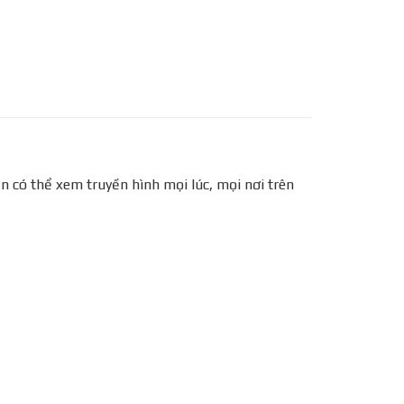
n có thể xem truyền hình mọi lúc, mọi nơi trên