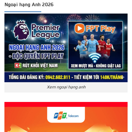
Ngoại hạng Anh 2026
Xem ngoại hạng anh