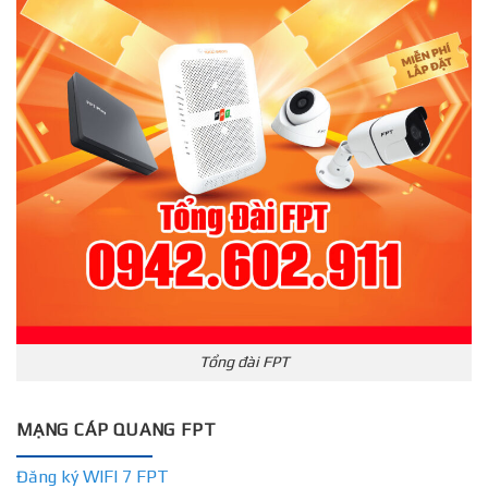
Tổng đài FPT
MẠNG CÁP QUANG FPT
Đăng ký WIFI 7 FPT