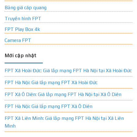
Bảng giá cáp quang
Truyền hình FPT
FPT Play Box 4k
Camera FPT
Mới cập nhật
FPT Xã Hoài Đức: Giá lắp mạng FPT Hà Nội tại Xã Hoài Đức
FPT Hà Nội: Giá lắp mạng FPT Xã Hoài Đức
FPT Xã Ô Diên: Giá lắp mạng FPT Hà Nội tại Xã Ô Diên
FPT Hà Nội: Giá lắp mạng FPT Xã Ô Diên
FPT Xã Liên Minh: Giá lắp mạng FPT Hà Nội tại Xã Liên
Minh