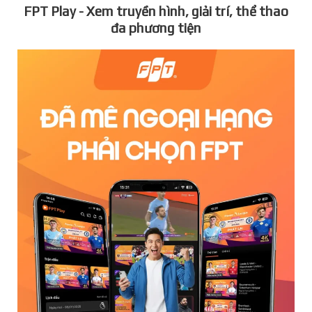
FPT Play - Xem truyền hình, giải trí, thể thao
đa phương tiện