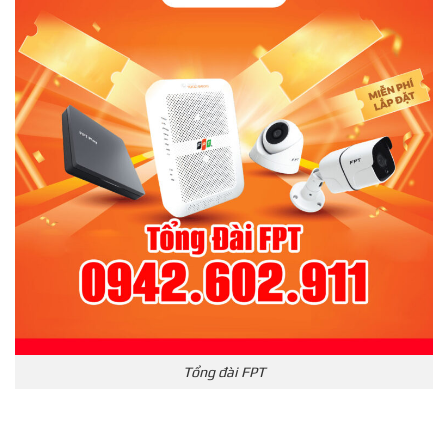
Tổng đài FPT