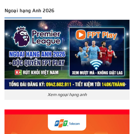
Ngoại hạng Anh 2026
Xem ngoại hạng anh