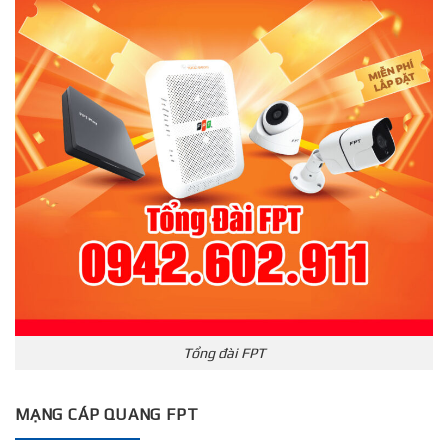
Tổng đài FPT
MẠNG CÁP QUANG FPT