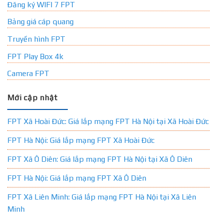
Đăng ký WIFI 7 FPT
Bảng giá cáp quang
Truyền hình FPT
FPT Play Box 4k
Camera FPT
Mới cập nhật
FPT Xã Hoài Đức: Giá lắp mạng FPT Hà Nội tại Xã Hoài Đức
FPT Hà Nội: Giá lắp mạng FPT Xã Hoài Đức
FPT Xã Ô Diên: Giá lắp mạng FPT Hà Nội tại Xã Ô Diên
FPT Hà Nội: Giá lắp mạng FPT Xã Ô Diên
FPT Xã Liên Minh: Giá lắp mạng FPT Hà Nội tại Xã Liên
Minh