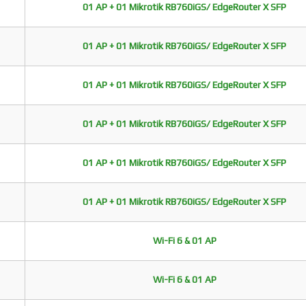
01 AP + 01 Mikrotik RB760iGS/ EdgeRouter X SFP
01 AP + 01 Mikrotik RB760iGS/ EdgeRouter X SFP
01 AP + 01 Mikrotik RB760iGS/ EdgeRouter X SFP
01 AP + 01 Mikrotik RB760iGS/ EdgeRouter X SFP
01 AP + 01 Mikrotik RB760iGS/ EdgeRouter X SFP
01 AP + 01 Mikrotik RB760iGS/ EdgeRouter X SFP
Wi-Fi 6 & 01 AP
Wi-Fi 6 & 01 AP