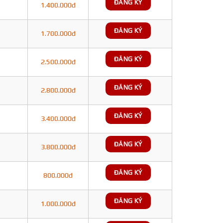
ĐĂNG KÝ
1.400.000đ
ĐĂNG KÝ
1.700.000đ
ĐĂNG KÝ
2.500.000đ
ĐĂNG KÝ
2.800.000đ
ĐĂNG KÝ
3.400.000đ
ĐĂNG KÝ
3.800.000đ
ĐĂNG KÝ
800.000đ
ĐĂNG KÝ
1.000.000đ