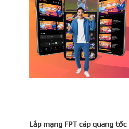
Lắp mạng FPT cáp quang tốc