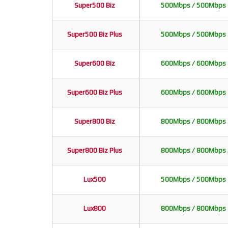
Super500 Biz
500Mbps / 500Mbps
Super500 Biz Plus
500Mbps / 500Mbps
Super600 Biz
600Mbps / 600Mbps
Super600 Biz Plus
600Mbps / 600Mbps
Super800 Biz
800Mbps / 800Mbps
Super800 Biz Plus
800Mbps / 800Mbps
Lux500
500Mbps / 500Mbps
Lux800
800Mbps / 800Mbps