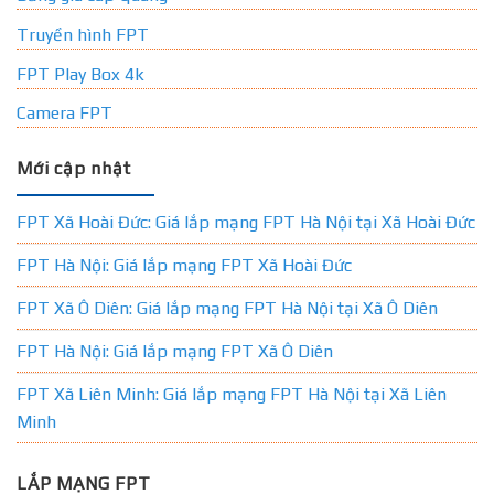
Truyền hình FPT
FPT Play Box 4k
Camera FPT
Mới cập nhật
FPT Xã Hoài Đức: Giá lắp mạng FPT Hà Nội tại Xã Hoài Đức
FPT Hà Nội: Giá lắp mạng FPT Xã Hoài Đức
FPT Xã Ô Diên: Giá lắp mạng FPT Hà Nội tại Xã Ô Diên
FPT Hà Nội: Giá lắp mạng FPT Xã Ô Diên
FPT Xã Liên Minh: Giá lắp mạng FPT Hà Nội tại Xã Liên
Minh
LẮP MẠNG FPT