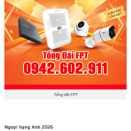
Tổng đài FPT
Ngoại hạng Anh 2026