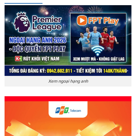
Xem ngoại hạng anh