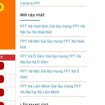
Camera FPT
Mới cập nhật
FPT Xã Hoài Đức: Giá lắp mạng FPT Hà
Nội tại Xã Hoài Đức
FPT Hà Nội: Giá lắp mạng FPT Xã Hoài
Đức
FPT Xã Ô Diên: Giá lắp mạng FPT Hà
Ý
Nội tại Xã Ô Diên
FPT Hà Nội: Giá lắp mạng FPT Xã Ô
Diên
FPT Xã Liên Minh: Giá lắp mạng FPT
Hà Nội tại Xã Liên Minh