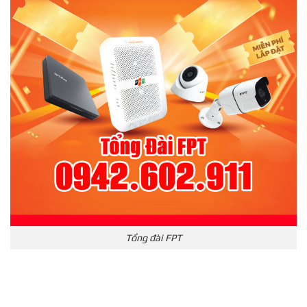
Tổng đài FPT