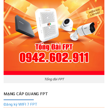
Tổng đài FPT
MẠNG CÁP QUANG FPT
Đăng ký WIFI 7 FPT