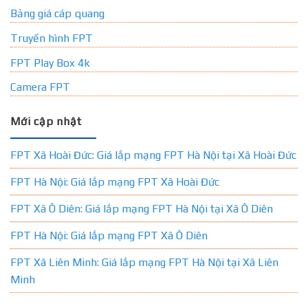
Bảng giá cáp quang
Truyền hình FPT
FPT Play Box 4k
Camera FPT
Mới cập nhật
FPT Xã Hoài Đức: Giá lắp mạng FPT Hà Nội tại Xã Hoài Đức
FPT Hà Nội: Giá lắp mạng FPT Xã Hoài Đức
FPT Xã Ô Diên: Giá lắp mạng FPT Hà Nội tại Xã Ô Diên
FPT Hà Nội: Giá lắp mạng FPT Xã Ô Diên
FPT Xã Liên Minh: Giá lắp mạng FPT Hà Nội tại Xã Liên
Minh