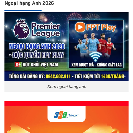
Ngoại hạng Anh 2026
Xem ngoại hạng anh