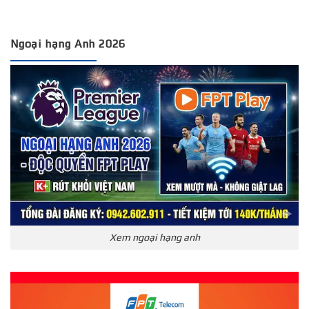
Ngoại hạng Anh 2026
Xem ngoại hạng anh