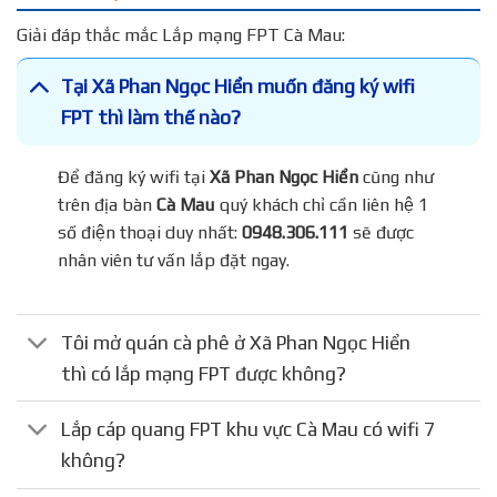
Giải đáp thắc mắc Lắp mạng FPT Cà Mau:
Tại Xã Phan Ngọc Hiển muốn đăng ký wifi
FPT thì làm thế nào?
Để đăng ký wifi tại
Xã Phan Ngọc Hiển
cũng như
trên địa bàn
Cà Mau
quý khách chỉ cần liên hệ 1
số điện thoại duy nhất:
0948.306.111
sẽ được
nhân viên tư vấn lắp đặt ngay.
Tôi mở quán cà phê ở Xã Phan Ngọc Hiển
thì có lắp mạng FPT được không?
Lắp cáp quang FPT khu vực Cà Mau có wifi 7
không?