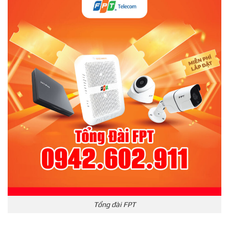
Tổng đài FPT