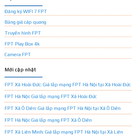
Đăng ký WIFI 7 FPT
Bảng giá cáp quang
Truyền hình FPT
FPT Play Box 4k
Camera FPT
Mới cập nhật
FPT Xã Hoài Đức: Giá lắp mạng FPT Hà Nội tại Xã Hoài Đức
FPT Hà Nội: Giá lắp mạng FPT Xã Hoài Đức
FPT Xã Ô Diên: Giá lắp mạng FPT Hà Nội tại Xã Ô Diên
FPT Hà Nội: Giá lắp mạng FPT Xã Ô Diên
FPT Xã Liên Minh: Giá lắp mạng FPT Hà Nội tại Xã Liên