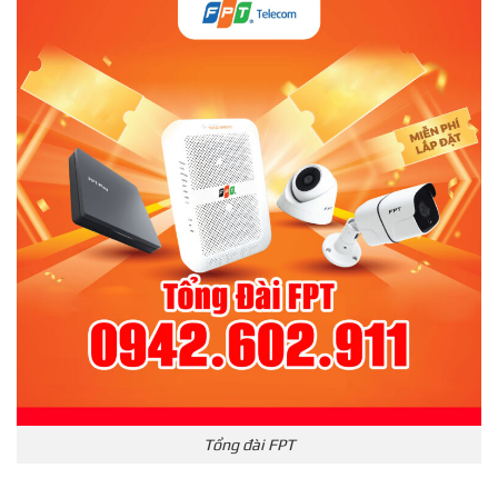
Tổng đài FPT