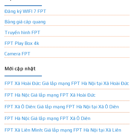
Đăng ký WIFI 7 FPT
Bảng giá cáp quang
Truyền hình FPT
FPT Play Box 4k
Camera FPT
Mới cập nhật
FPT Xã Hoài Đức: Giá lắp mạng FPT Hà Nội tại Xã Hoài Đức
FPT Hà Nội: Giá lắp mạng FPT Xã Hoài Đức
FPT Xã Ô Diên: Giá lắp mạng FPT Hà Nội tại Xã Ô Diên
FPT Hà Nội: Giá lắp mạng FPT Xã Ô Diên
FPT Xã Liên Minh: Giá lắp mạng FPT Hà Nội tại Xã Liên