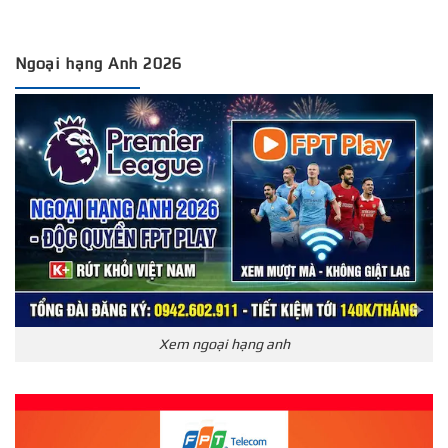
Ngoại hạng Anh 2026
Xem ngoại hạng anh