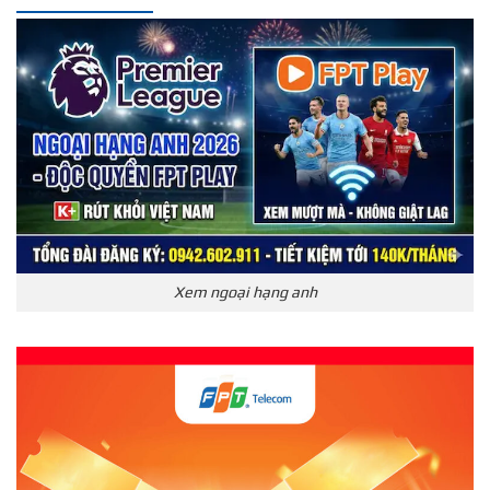
Xem ngoại hạng anh