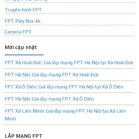
Truyền hình FPT
FPT Play Box 4k
Camera FPT
Mới cập nhật
FPT Xã Hoài Đức: Giá lắp mạng FPT Hà Nội tại Xã Hoài Đức
FPT Hà Nội: Giá lắp mạng FPT Xã Hoài Đức
FPT Xã Ô Diên: Giá lắp mạng FPT Hà Nội tại Xã Ô Diên
FPT Hà Nội: Giá lắp mạng FPT Xã Ô Diên
FPT Xã Liên Minh: Giá lắp mạng FPT Hà Nội tại Xã Liên
Minh
LẮP MẠNG FPT