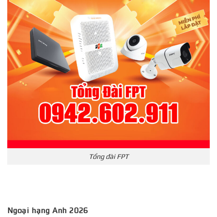
Tổng đài FPT
Ngoại hạng Anh 2026