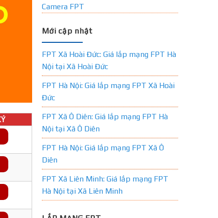
Camera FPT
Mới cập nhật
FPT Xã Hoài Đức: Giá lắp mạng FPT Hà
Nội tại Xã Hoài Đức
FPT Hà Nội: Giá lắp mạng FPT Xã Hoài
Đức
FPT Xã Ô Diên: Giá lắp mạng FPT Hà
Ý
Nội tại Xã Ô Diên
FPT Hà Nội: Giá lắp mạng FPT Xã Ô
Diên
FPT Xã Liên Minh: Giá lắp mạng FPT
Hà Nội tại Xã Liên Minh