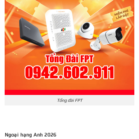
Tổng đài FPT
Ngoại hạng Anh 2026