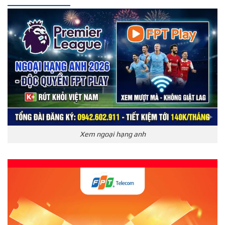
Xem ngoại hạng anh