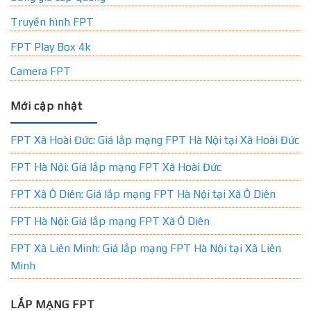
Truyền hình FPT
FPT Play Box 4k
Camera FPT
Mới cập nhật
FPT Xã Hoài Đức: Giá lắp mạng FPT Hà Nội tại Xã Hoài Đức
FPT Hà Nội: Giá lắp mạng FPT Xã Hoài Đức
FPT Xã Ô Diên: Giá lắp mạng FPT Hà Nội tại Xã Ô Diên
FPT Hà Nội: Giá lắp mạng FPT Xã Ô Diên
FPT Xã Liên Minh: Giá lắp mạng FPT Hà Nội tại Xã Liên
Minh
LẮP MẠNG FPT