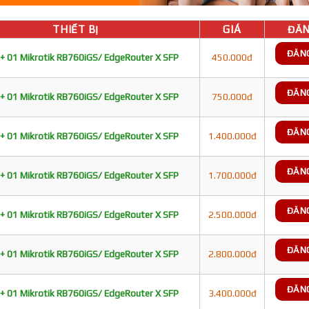
THIẾT BỊ
GIÁ
ĐĂN
ĐĂN
+ 01 Mikrotik RB760iGS/ EdgeRouter X SFP
450.000đ
ĐĂN
+ 01 Mikrotik RB760iGS/ EdgeRouter X SFP
750.000đ
ĐĂN
+ 01 Mikrotik RB760iGS/ EdgeRouter X SFP
1.400.000đ
ĐĂN
+ 01 Mikrotik RB760iGS/ EdgeRouter X SFP
1.700.000đ
ĐĂN
+ 01 Mikrotik RB760iGS/ EdgeRouter X SFP
2.500.000đ
ĐĂN
+ 01 Mikrotik RB760iGS/ EdgeRouter X SFP
2.800.000đ
ĐĂN
+ 01 Mikrotik RB760iGS/ EdgeRouter X SFP
3.400.000đ