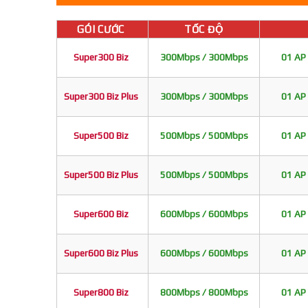
GÓI CƯỚC
TỐC ĐỘ
Super300 Biz
300Mbps / 300Mbps
01 AP 
Super300 Biz Plus
300Mbps / 300Mbps
01 AP 
Super500 Biz
500Mbps / 500Mbps
01 AP 
Super500 Biz Plus
500Mbps / 500Mbps
01 AP 
Super600 Biz
600Mbps / 600Mbps
01 AP 
Super600 Biz Plus
600Mbps / 600Mbps
01 AP 
Super800 Biz
800Mbps / 800Mbps
01 AP 