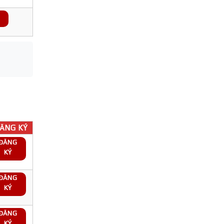
ĂNG KÝ
ĐĂNG
KÝ
ĐĂNG
KÝ
ĐĂNG
KÝ