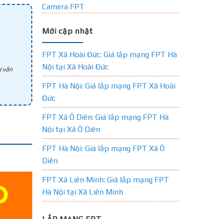
Camera FPT
Mới cập nhật
FPT Xã Hoài Đức: Giá lắp mạng FPT Hà
Nội tại Xã Hoài Đức
 vấn
FPT Hà Nội: Giá lắp mạng FPT Xã Hoài
Đức
FPT Xã Ô Diên: Giá lắp mạng FPT Hà
Nội tại Xã Ô Diên
FPT Hà Nội: Giá lắp mạng FPT Xã Ô
Diên
FPT Xã Liên Minh: Giá lắp mạng FPT
Hà Nội tại Xã Liên Minh