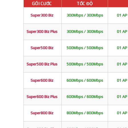
GÓI CƯỚC
TỐC ĐỘ
Super300 Biz
300Mbps / 300Mbps
01 AP 
Super300 Biz Plus
300Mbps / 300Mbps
01 AP 
Super500 Biz
500Mbps / 500Mbps
01 AP 
Super500 Biz Plus
500Mbps / 500Mbps
01 AP 
Super600 Biz
600Mbps / 600Mbps
01 AP 
Super600 Biz Plus
600Mbps / 600Mbps
01 AP 
Super800 Biz
800Mbps / 800Mbps
01 AP 