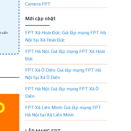
Camera FPT
Mới cập nhật
FPT Xã Hoài Đức: Giá lắp mạng FPT Hà
 vấn
Nội tại Xã Hoài Đức
FPT Hà Nội: Giá lắp mạng FPT Xã Hoài
Đức
FPT Xã Ô Diên: Giá lắp mạng FPT Hà
Nội tại Xã Ô Diên
FPT Hà Nội: Giá lắp mạng FPT Xã Ô
Diên
FPT Xã Liên Minh: Giá lắp mạng FPT
Hà Nội tại Xã Liên Minh