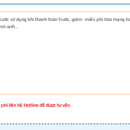
cước sử dụng khi thanh toán trước, giảm- miễn phí hòa mạng b
Mesh wifi…
phí liên hệ Hotline để được tư vấn.