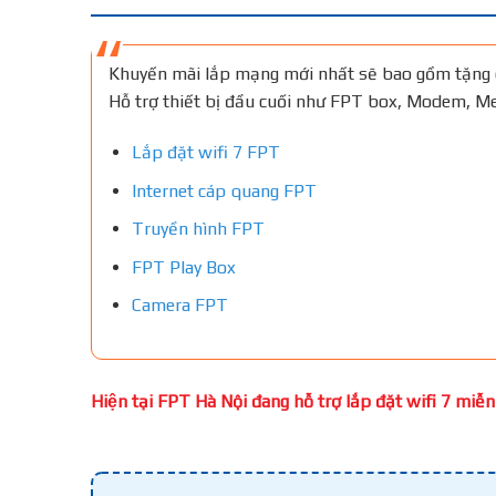
Khuyến mãi lắp mạng mới nhất sẽ bao gồm tặng 
Hỗ trợ thiết bị đầu cuối như FPT box, Modem, 
Lắp đặt wifi 7 FPT
Internet cáp quang FPT
Truyền hình FPT
FPT Play Box
Camera FPT
Hiện tại FPT Hà Nội đang hỗ trợ lắp đặt wifi 7 miễn 