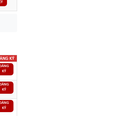
KÝ
ĂNG KÝ
ĐĂNG
KÝ
ĐĂNG
KÝ
ĐĂNG
KÝ