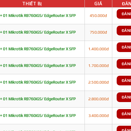
THIẾT BỊ
GIÁ
ĐĂN
ĐĂN
+ 01 Mikrotik RB760iGS/ EdgeRouter X SFP
450.000đ
ĐĂN
+ 01 Mikrotik RB760iGS/ EdgeRouter X SFP
750.000đ
ĐĂN
+ 01 Mikrotik RB760iGS/ EdgeRouter X SFP
1.400.000đ
ĐĂN
+ 01 Mikrotik RB760iGS/ EdgeRouter X SFP
1.700.000đ
ĐĂN
+ 01 Mikrotik RB760iGS/ EdgeRouter X SFP
2.500.000đ
ĐĂN
+ 01 Mikrotik RB760iGS/ EdgeRouter X SFP
2.800.000đ
ĐĂN
+ 01 Mikrotik RB760iGS/ EdgeRouter X SFP
3.400.000đ
ĐĂN