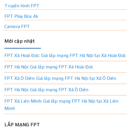
Truyền hình FPT
FPT Play Box 4k
Camera FPT
Mới cập nhật
FPT Xã Hoài Đức: Giá lắp mạng FPT Hà Nội tại Xã Hoài Đức
FPT Hà Nội: Giá lắp mạng FPT Xã Hoài Đức
FPT Xã Ô Diên: Giá lắp mạng FPT Hà Nội tại Xã Ô Diên
FPT Hà Nội: Giá lắp mạng FPT Xã Ô Diên
FPT Xã Liên Minh: Giá lắp mạng FPT Hà Nội tại Xã Liên
Minh
LẮP MẠNG FPT