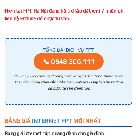
Hiện tại FPT Hà Nội đang hỗ trợ lắp đặt wifi 7 miễn phí
liên hệ Hotline để được tư vấn.
TỔNG ĐÀI DỊCH VỤ FPT
📞 0948.306.111
(*) Lưu ý: Gói cước và chương trình khuyến mãi từng tháng sẽ có
thay đổi nhưng chưa cập nhật trên website- Hãy liên hệ hotline
để được tư vấn chính xác
BẢNG GIÁ
INTERNET FPT
MỚI NHẤT
Bảng giá internet cáp quang dành cho gia đình