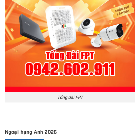
Tổng đài FPT
Ngoại hạng Anh 2026