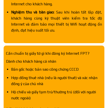
Internet cho khách hàng.
Nghiệm thu và bàn giao
: Sau khi hoàn tất lắp đặt,
khách hàng cùng kỹ thuật viên kiểm tra tốc độ
Internet và đảm bảo mọi thiết bị Wifi hoạt động ổn
định, đạt hiệu suất tối ưu.
Cần chuẩn bị giấy tờ gì khi đăng ký Internet FPT?
Dành cho khách hàng cá nhân
Bản gốc hoặc bản sao công chứng CCCD
Hợp đồng thuê nhà (nếu là người thuê) và xác nhận
đồng ý của chủ nhà
Hộ chiếu và giấy tạm trú/thường trú (đối với người
nước ngoài)