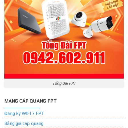
Tổng đài FPT
MẠNG CÁP QUANG FPT
Đăng ký WIFI 7 FPT
Bảng giá cáp quang