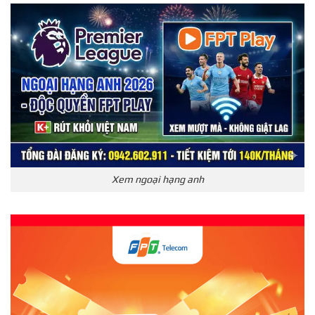
Xem ngoại hạng anh