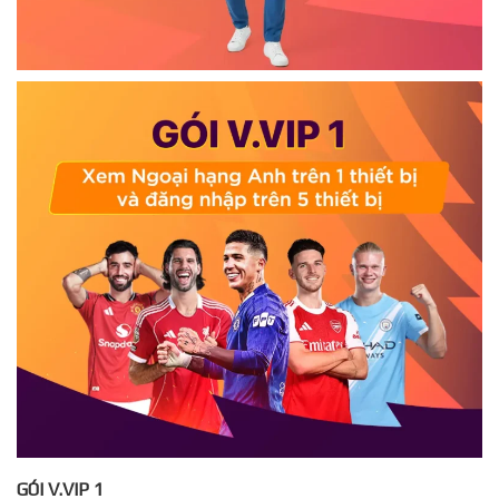
GÓI V.VIP 1