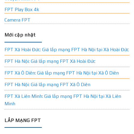
FPT Play Box 4k
Camera FPT
Mới cập nhật
FPT Xã Hoài Đức: Giá lắp mạng FPT Hà Nội tại Xã Hoài Đức
FPT Hà Nội: Giá lắp mạng FPT Xã Hoài Đức
FPT Xã Ô Diên: Giá lắp mạng FPT Hà Nội tại Xã Ô Diên
FPT Hà Nội: Giá lắp mạng FPT Xã Ô Diên
FPT Xã Liên Minh: Giá lắp mạng FPT Hà Nội tại Xã Liên
Minh
LẮP MẠNG FPT