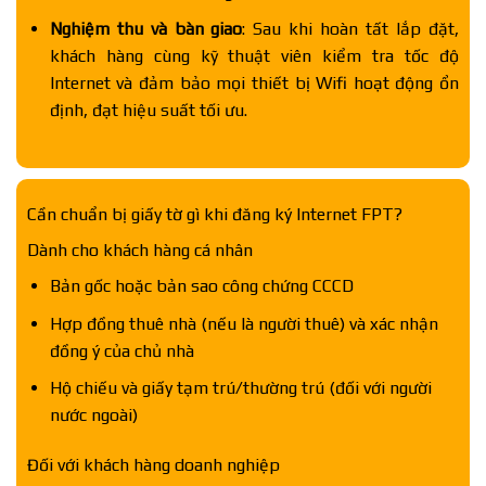
Nghiệm thu và bàn giao
: Sau khi hoàn tất lắp đặt,
khách hàng cùng kỹ thuật viên kiểm tra tốc độ
Internet và đảm bảo mọi thiết bị Wifi hoạt động ổn
định, đạt hiệu suất tối ưu.
Cần chuẩn bị giấy tờ gì khi đăng ký Internet FPT?
Dành cho khách hàng cá nhân
Bản gốc hoặc bản sao công chứng CCCD
Hợp đồng thuê nhà (nếu là người thuê) và xác nhận
đồng ý của chủ nhà
Hộ chiếu và giấy tạm trú/thường trú (đối với người
nước ngoài)
Đối với khách hàng doanh nghiệp