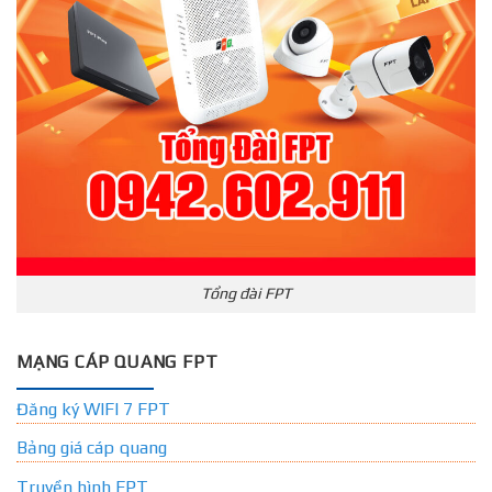
Tổng đài FPT
MẠNG CÁP QUANG FPT
Đăng ký WIFI 7 FPT
Bảng giá cáp quang
Truyền hình FPT