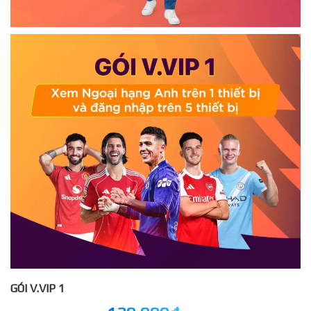
GÓI V.VIP 1