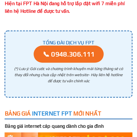
Hiện tại FPT Hà Nội đang hỗ trợ lắp đặt wifi 7 miễn phí
liên hệ Hotline để được tư vấn.
TỔNG ĐÀI DỊCH VỤ FPT
📞 0948.306.111
(*) Lưu ý: Gói cước và chương trình khuyến mãi từng tháng sẽ có
thay đổi nhưng chưa cập nhật trên website- Hãy liên hệ hotline
để được tư vấn chính xác
BẢNG GIÁ
INTERNET FPT
MỚI NHẤT
Bảng giá internet cáp quang dành cho gia đình