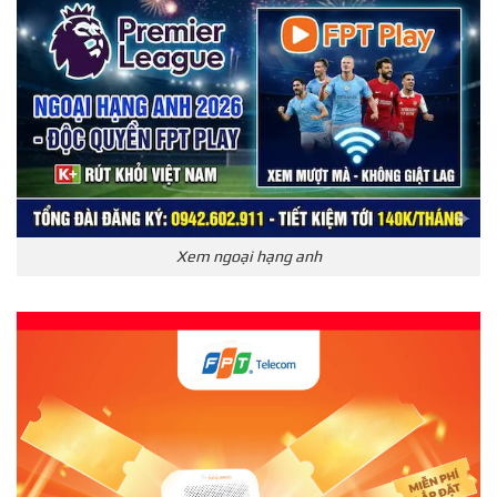
Xem ngoại hạng anh