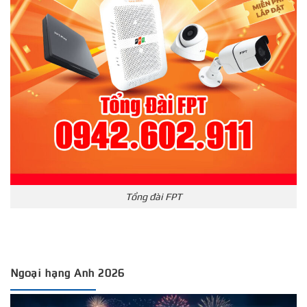
Tổng đài FPT
Ngoại hạng Anh 2026