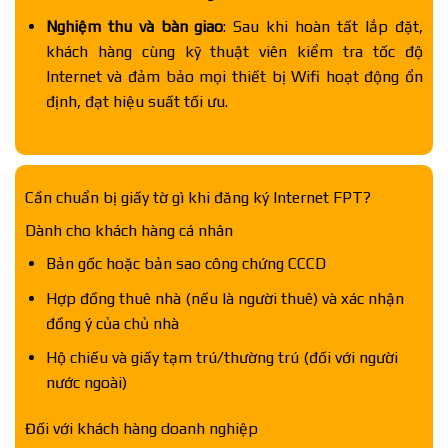
Nghiệm thu và bàn giao
: Sau khi hoàn tất lắp đặt,
khách hàng cùng kỹ thuật viên kiểm tra tốc độ
Internet và đảm bảo mọi thiết bị Wifi hoạt động ổn
định, đạt hiệu suất tối ưu.
Cần chuẩn bị giấy tờ gì khi đăng ký Internet FPT?
Dành cho khách hàng cá nhân
Bản gốc hoặc bản sao công chứng CCCD
Hợp đồng thuê nhà (nếu là người thuê) và xác nhận
đồng ý của chủ nhà
Hộ chiếu và giấy tạm trú/thường trú (đối với người
nước ngoài)
Đối với khách hàng doanh nghiệp