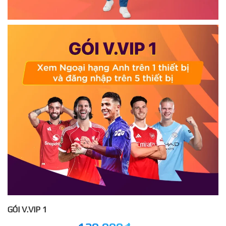
GÓI V.VIP 1