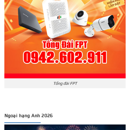
Tổng đài FPT
Ngoại hạng Anh 2026