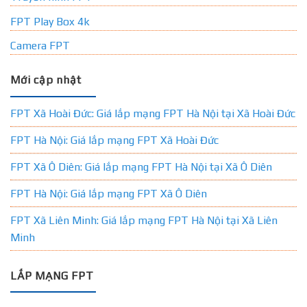
FPT Play Box 4k
Camera FPT
Mới cập nhật
FPT Xã Hoài Đức: Giá lắp mạng FPT Hà Nội tại Xã Hoài Đức
FPT Hà Nội: Giá lắp mạng FPT Xã Hoài Đức
FPT Xã Ô Diên: Giá lắp mạng FPT Hà Nội tại Xã Ô Diên
FPT Hà Nội: Giá lắp mạng FPT Xã Ô Diên
FPT Xã Liên Minh: Giá lắp mạng FPT Hà Nội tại Xã Liên
Minh
LẮP MẠNG FPT