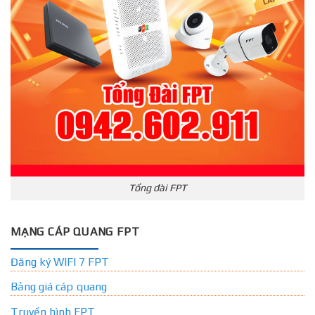
Tổng đài FPT
MẠNG CÁP QUANG FPT
Đăng ký WIFI 7 FPT
Bảng giá cáp quang
Truyền hình FPT