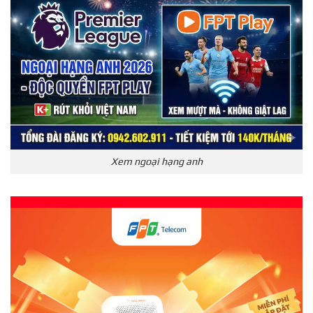
Xem ngoại hạng anh