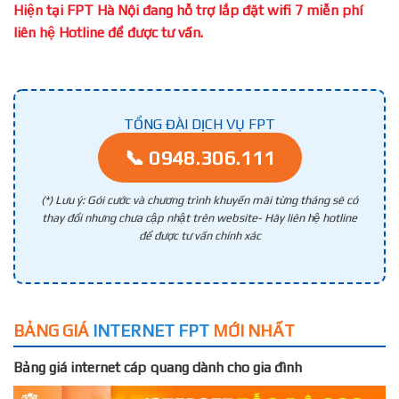
Hiện tại FPT Hà Nội đang hỗ trợ lắp đặt wifi 7 miễn phí
liên hệ Hotline để được tư vấn.
TỔNG ĐÀI DỊCH VỤ FPT
📞 0948.306.111
(*) Lưu ý: Gói cước và chương trình khuyến mãi từng tháng sẽ có
thay đổi nhưng chưa cập nhật trên website- Hãy liên hệ hotline
để được tư vấn chính xác
BẢNG GIÁ
INTERNET FPT
MỚI NHẤT
Bảng giá internet cáp quang dành cho gia đình