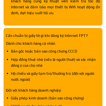
khách hàng cùng kỹ thuật viên kiểm tra tốc độ
Internet và đảm bảo mọi thiết bị Wifi hoạt động ổn
định, đạt hiệu suất tối ưu.
Cần chuẩn bị giấy tờ gì khi đăng ký Internet FPT?
Dành cho khách hàng cá nhân
Bản gốc hoặc bản sao công chứng CCCD
Hợp đồng thuê nhà (nếu là người thuê) và xác nhận
đồng ý của chủ nhà
Hộ chiếu và giấy tạm trú/thường trú (đối với người
nước ngoài)
Đối với khách hàng doanh nghiệp
Giấy phép kinh doanh (bản sao công chứng)