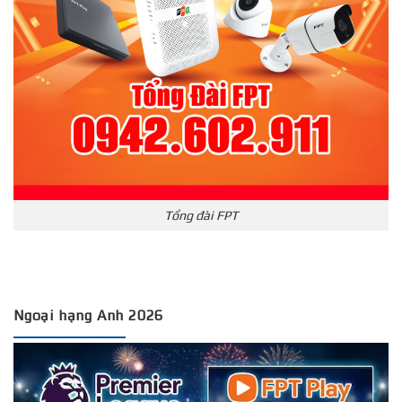
Tổng đài FPT
Ngoại hạng Anh 2026