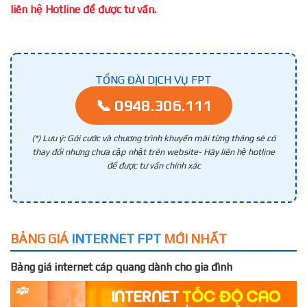
liên hệ Hotline để được tư vấn.
TỔNG ĐÀI DỊCH VỤ FPT
📞 0948.306.111
(*) Lưu ý: Gói cước và chương trình khuyến mãi từng tháng sẽ có
thay đổi nhưng chưa cập nhật trên website- Hãy liên hệ hotline
để được tư vấn chính xác
BẢNG GIÁ
INTERNET FPT
MỚI NHẤT
Bảng giá internet cáp quang dành cho gia đình