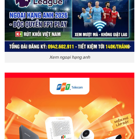
Xem ngoại hạng anh