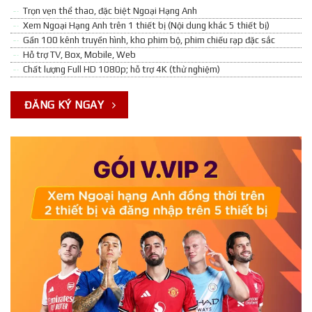
Trọn vẹn thể thao, đặc biệt Ngoại Hạng Anh
Xem Ngoại Hạng Anh trên 1 thiết bị (Nội dung khác 5 thiết bị)
Gần 100 kênh truyền hình, kho phim bộ, phim chiếu rạp đặc sắc
Hỗ trợ TV, Box, Mobile, Web
Chất lượng Full HD 1080p; hỗ trợ 4K (thử nghiệm)
ĐĂNG KÝ NGAY