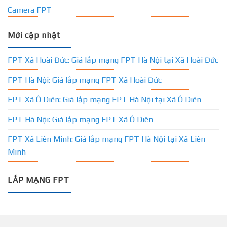
Camera FPT
Mới cập nhật
FPT Xã Hoài Đức: Giá lắp mạng FPT Hà Nội tại Xã Hoài Đức
FPT Hà Nội: Giá lắp mạng FPT Xã Hoài Đức
FPT Xã Ô Diên: Giá lắp mạng FPT Hà Nội tại Xã Ô Diên
FPT Hà Nội: Giá lắp mạng FPT Xã Ô Diên
FPT Xã Liên Minh: Giá lắp mạng FPT Hà Nội tại Xã Liên
Minh
LẮP MẠNG FPT