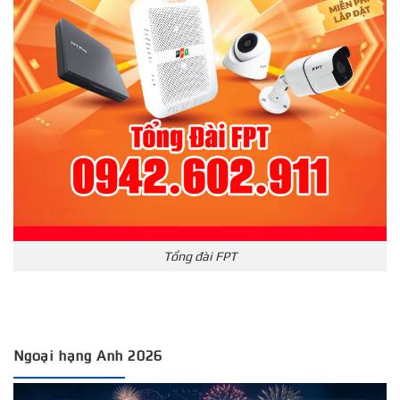
Tổng đài FPT
Ngoại hạng Anh 2026