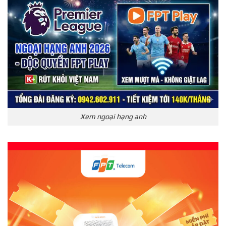
Xem ngoại hạng anh