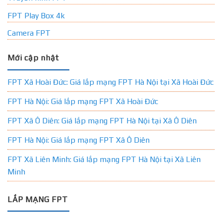
FPT Play Box 4k
Camera FPT
Mới cập nhật
FPT Xã Hoài Đức: Giá lắp mạng FPT Hà Nội tại Xã Hoài Đức
FPT Hà Nội: Giá lắp mạng FPT Xã Hoài Đức
FPT Xã Ô Diên: Giá lắp mạng FPT Hà Nội tại Xã Ô Diên
FPT Hà Nội: Giá lắp mạng FPT Xã Ô Diên
FPT Xã Liên Minh: Giá lắp mạng FPT Hà Nội tại Xã Liên
Minh
LẮP MẠNG FPT