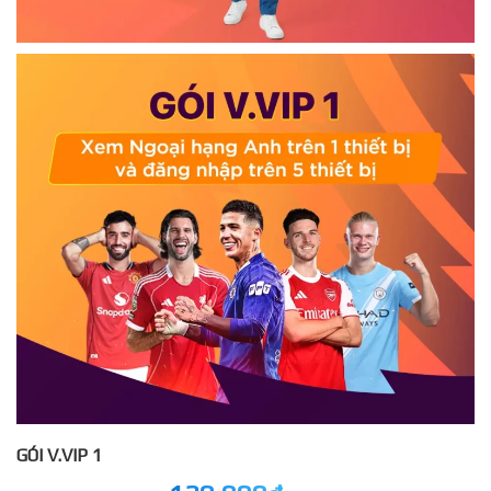
GÓI V.VIP 1