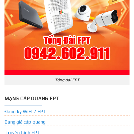
Tổng đài FPT
MẠNG CÁP QUANG FPT
Đăng ký WIFI 7 FPT
Bảng giá cáp quang
Truyền hình FPT