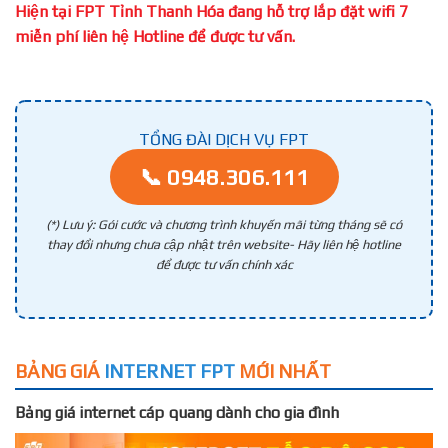
Hiện tại FPT Tỉnh Thanh Hóa đang hỗ trợ lắp đặt wifi 7
miễn phí liên hệ Hotline để được tư vấn.
TỔNG ĐÀI DỊCH VỤ FPT
📞 0948.306.111
(*) Lưu ý: Gói cước và chương trình khuyến mãi từng tháng sẽ có
thay đổi nhưng chưa cập nhật trên website- Hãy liên hệ hotline
để được tư vấn chính xác
BẢNG GIÁ
INTERNET FPT
MỚI NHẤT
Bảng giá internet cáp quang dành cho gia đình