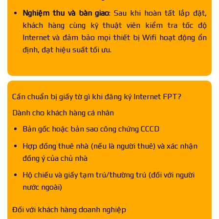
Nghiệm thu và bàn giao
: Sau khi hoàn tất lắp đặt,
khách hàng cùng kỹ thuật viên kiểm tra tốc độ
Internet và đảm bảo mọi thiết bị Wifi hoạt động ổn
định, đạt hiệu suất tối ưu.
Cần chuẩn bị giấy tờ gì khi đăng ký Internet FPT?
Dành cho khách hàng cá nhân
Bản gốc hoặc bản sao công chứng CCCD
Hợp đồng thuê nhà (nếu là người thuê) và xác nhận
đồng ý của chủ nhà
Hộ chiếu và giấy tạm trú/thường trú (đối với người
nước ngoài)
Đối với khách hàng doanh nghiệp