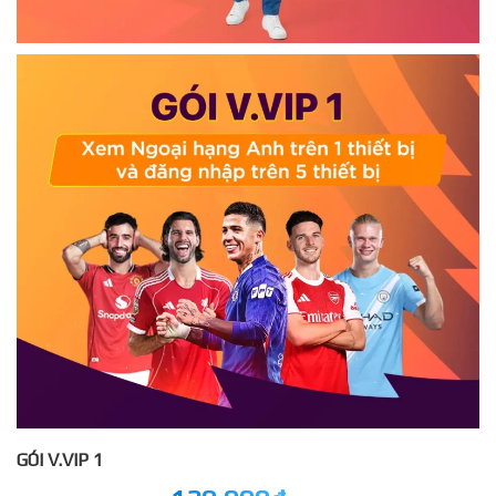
GÓI V.VIP 1