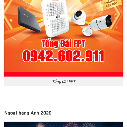
Tổng đài FPT
Ngoại hạng Anh 2026