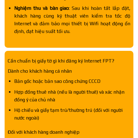
Nghiệm thu và bàn giao
: Sau khi hoàn tất lắp đặt,
khách hàng cùng kỹ thuật viên kiểm tra tốc độ
Internet và đảm bảo mọi thiết bị Wifi hoạt động ổn
định, đạt hiệu suất tối ưu.
Cần chuẩn bị giấy tờ gì khi đăng ký Internet FPT?
Dành cho khách hàng cá nhân
Bản gốc hoặc bản sao công chứng CCCD
Hợp đồng thuê nhà (nếu là người thuê) và xác nhận
đồng ý của chủ nhà
Hộ chiếu và giấy tạm trú/thường trú (đối với người
nước ngoài)
Đối với khách hàng doanh nghiệp