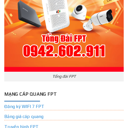
Tổng đài FPT
MẠNG CÁP QUANG FPT
Đăng ký WIFI 7 FPT
Bảng giá cáp quang
Truyền hình FPT