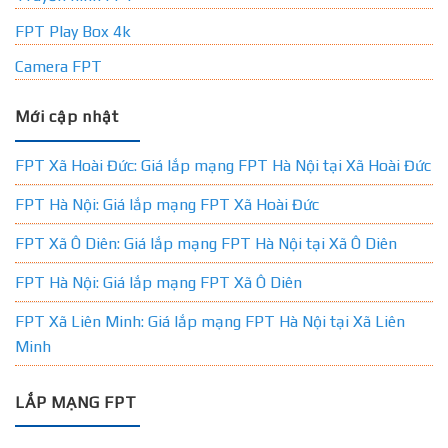
FPT Play Box 4k
Camera FPT
Mới cập nhật
FPT Xã Hoài Đức: Giá lắp mạng FPT Hà Nội tại Xã Hoài Đức
FPT Hà Nội: Giá lắp mạng FPT Xã Hoài Đức
FPT Xã Ô Diên: Giá lắp mạng FPT Hà Nội tại Xã Ô Diên
FPT Hà Nội: Giá lắp mạng FPT Xã Ô Diên
FPT Xã Liên Minh: Giá lắp mạng FPT Hà Nội tại Xã Liên
Minh
LẮP MẠNG FPT