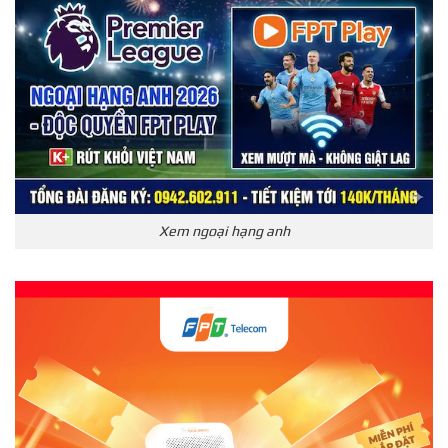
Xem ngoại hạng anh