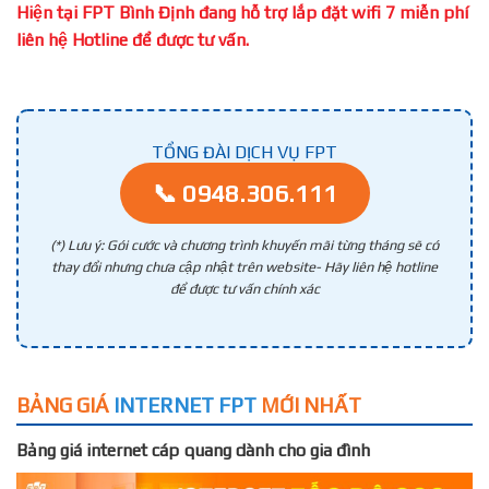
Hiện tại FPT Bình Định đang hỗ trợ lắp đặt wifi 7 miễn phí
liên hệ Hotline để được tư vấn.
TỔNG ĐÀI DỊCH VỤ FPT
📞 0948.306.111
(*) Lưu ý: Gói cước và chương trình khuyến mãi từng tháng sẽ có
thay đổi nhưng chưa cập nhật trên website- Hãy liên hệ hotline
để được tư vấn chính xác
BẢNG GIÁ
INTERNET FPT
MỚI NHẤT
Bảng giá internet cáp quang dành cho gia đình