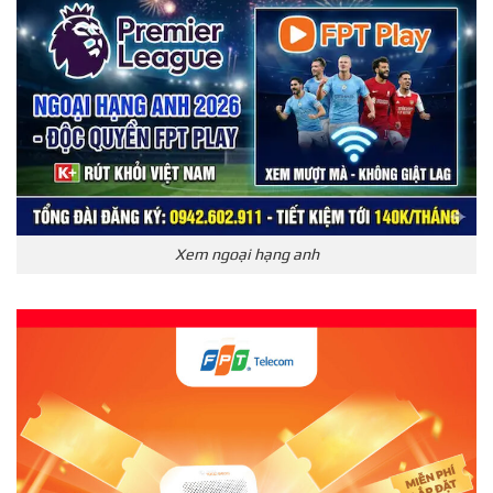
Xem ngoại hạng anh