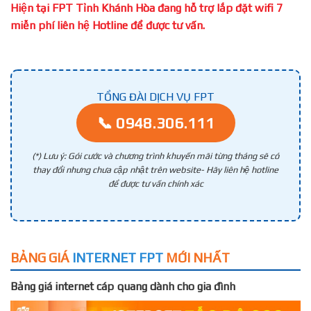
Hiện tại FPT Tỉnh Khánh Hòa đang hỗ trợ lắp đặt wifi 7
miễn phí liên hệ Hotline để được tư vấn.
TỔNG ĐÀI DỊCH VỤ FPT
📞 0948.306.111
(*) Lưu ý: Gói cước và chương trình khuyến mãi từng tháng sẽ có
thay đổi nhưng chưa cập nhật trên website- Hãy liên hệ hotline
để được tư vấn chính xác
BẢNG GIÁ
INTERNET FPT
MỚI NHẤT
Bảng giá internet cáp quang dành cho gia đình