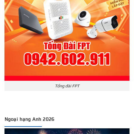
Tổng đài FPT
Ngoại hạng Anh 2026