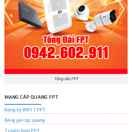
Tổng đài FPT
MẠNG CÁP QUANG FPT
Đăng ký WIFI 7 FPT
Bảng giá cáp quang
Truyền hình FPT