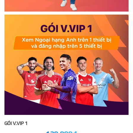
GÓI V.VIP 1