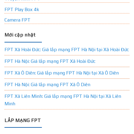
FPT Play Box 4k
Camera FPT
Mới cập nhật
FPT Xã Hoài Đức: Giá lắp mạng FPT Hà Nội tại Xã Hoài Đức
FPT Hà Nội: Giá lắp mạng FPT Xã Hoài Đức
FPT Xã Ô Diên: Giá lắp mạng FPT Hà Nội tại Xã Ô Diên
FPT Hà Nội: Giá lắp mạng FPT Xã Ô Diên
FPT Xã Liên Minh: Giá lắp mạng FPT Hà Nội tại Xã Liên
Minh
LẮP MẠNG FPT