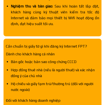
Nghiệm thu và bàn giao
: Sau khi hoàn tất lắp đặt,
khách hàng cùng kỹ thuật viên kiểm tra tốc độ
Internet và đảm bảo mọi thiết bị Wifi hoạt động ổn
định, đạt hiệu suất tối ưu.
Cần chuẩn bị giấy tờ gì khi đăng ký Internet FPT?
Dành cho khách hàng cá nhân
Bản gốc hoặc bản sao công chứng CCCD
Hợp đồng thuê nhà (nếu là người thuê) và xác nhận
đồng ý của chủ nhà
Hộ chiếu và giấy tạm trú/thường trú (đối với người
nước ngoài)
Đối với khách hàng doanh nghiệp