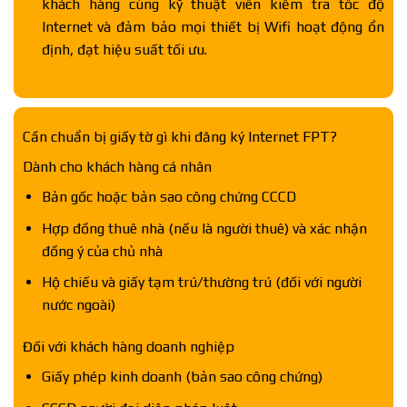
khách hàng cùng kỹ thuật viên kiểm tra tốc độ
Internet và đảm bảo mọi thiết bị Wifi hoạt động ổn
định, đạt hiệu suất tối ưu.
Cần chuẩn bị giấy tờ gì khi đăng ký Internet FPT?
Dành cho khách hàng cá nhân
Bản gốc hoặc bản sao công chứng CCCD
Hợp đồng thuê nhà (nếu là người thuê) và xác nhận
đồng ý của chủ nhà
Hộ chiếu và giấy tạm trú/thường trú (đối với người
nước ngoài)
Đối với khách hàng doanh nghiệp
Giấy phép kinh doanh (bản sao công chứng)