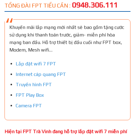
0948.306.111
TỔNG ĐÀI FPT TIỂU CẦN :
Khuyến mãi lắp mạng mới nhất sẽ bao gồm tặng cước
sử dụng khi thanh toán trước, giảm- miễn phí hòa
mạng ban đầu. Hỗ trợ thiết bị đầu cuối như FPT box,
Modem, Mesh wifi…
Lắp đặt wifi 7 FPT
Internet cáp quang FPT
Truyền hình FPT
FPT Play Box
Camera FPT
Hiện tại FPT Trà Vinh đang hỗ trợ lắp đặt wifi 7 miễn phí