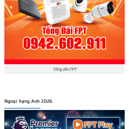
Tổng đài FPT
Ngoại hạng Anh 2026