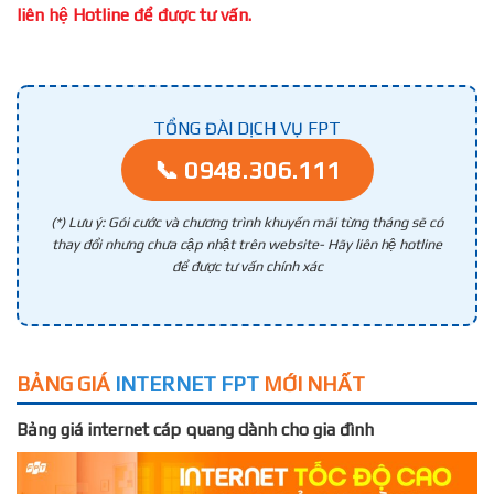
liên hệ Hotline để được tư vấn.
TỔNG ĐÀI DỊCH VỤ FPT
📞 0948.306.111
(*) Lưu ý: Gói cước và chương trình khuyến mãi từng tháng sẽ có
thay đổi nhưng chưa cập nhật trên website- Hãy liên hệ hotline
để được tư vấn chính xác
BẢNG GIÁ
INTERNET FPT
MỚI NHẤT
Bảng giá internet cáp quang dành cho gia đình