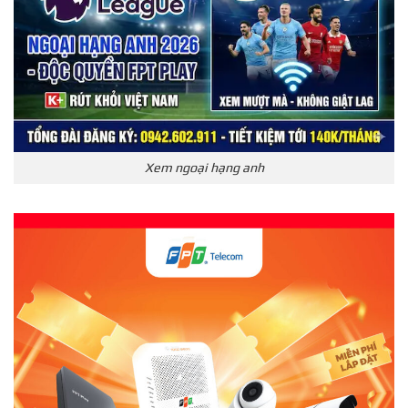
Xem ngoại hạng anh