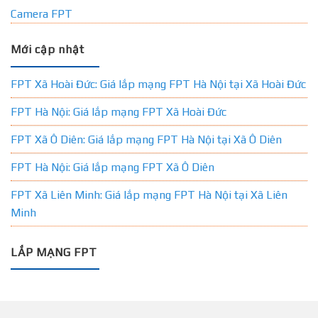
Camera FPT
Mới cập nhật
FPT Xã Hoài Đức: Giá lắp mạng FPT Hà Nội tại Xã Hoài Đức
FPT Hà Nội: Giá lắp mạng FPT Xã Hoài Đức
FPT Xã Ô Diên: Giá lắp mạng FPT Hà Nội tại Xã Ô Diên
FPT Hà Nội: Giá lắp mạng FPT Xã Ô Diên
FPT Xã Liên Minh: Giá lắp mạng FPT Hà Nội tại Xã Liên
Minh
LẮP MẠNG FPT