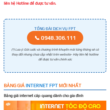
liên hệ Hotline để được tư vấn.
TỔNG ĐÀI DỊCH VỤ FPT
📞 0948.306.111
(*) Lưu ý: Gói cước và chương trình khuyến mãi từng tháng sẽ có
thay đổi nhưng chưa cập nhật trên website- Hãy liên hệ hotline
để được tư vấn chính xác
BẢNG GIÁ
INTERNET FPT
MỚI NHẤT
Bảng giá internet cáp quang dành cho gia đình