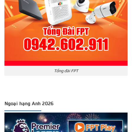
Tổng đài FPT
Ngoại hạng Anh 2026