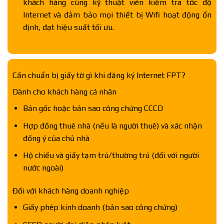
khách hàng cùng kỹ thuật viên kiểm tra tốc độ
Internet và đảm bảo mọi thiết bị Wifi hoạt động ổn
định, đạt hiệu suất tối ưu.
Cần chuẩn bị giấy tờ gì khi đăng ký Internet FPT?
Dành cho khách hàng cá nhân
Bản gốc hoặc bản sao công chứng CCCD
Hợp đồng thuê nhà (nếu là người thuê) và xác nhận
đồng ý của chủ nhà
Hộ chiếu và giấy tạm trú/thường trú (đối với người
nước ngoài)
Đối với khách hàng doanh nghiệp
Giấy phép kinh doanh (bản sao công chứng)