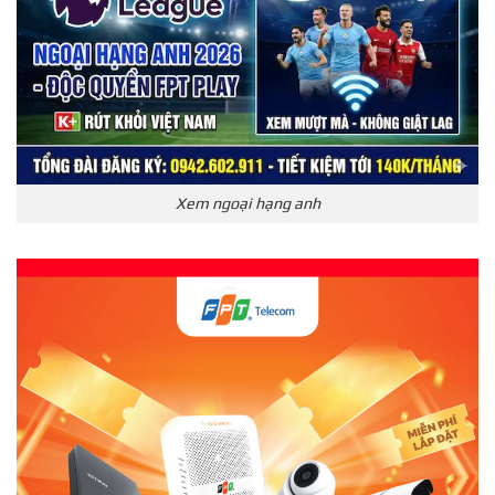
Xem ngoại hạng anh