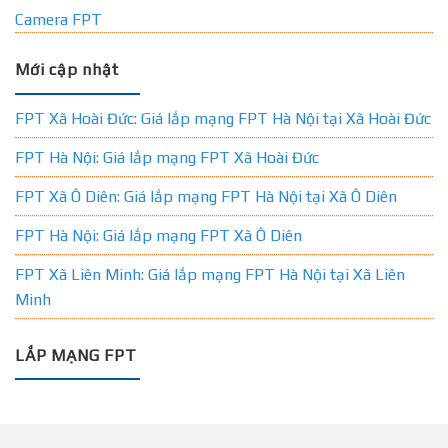
Camera FPT
Mới cập nhật
FPT Xã Hoài Đức: Giá lắp mạng FPT Hà Nội tại Xã Hoài Đức
FPT Hà Nội: Giá lắp mạng FPT Xã Hoài Đức
FPT Xã Ô Diên: Giá lắp mạng FPT Hà Nội tại Xã Ô Diên
FPT Hà Nội: Giá lắp mạng FPT Xã Ô Diên
FPT Xã Liên Minh: Giá lắp mạng FPT Hà Nội tại Xã Liên
Minh
LẮP MẠNG FPT