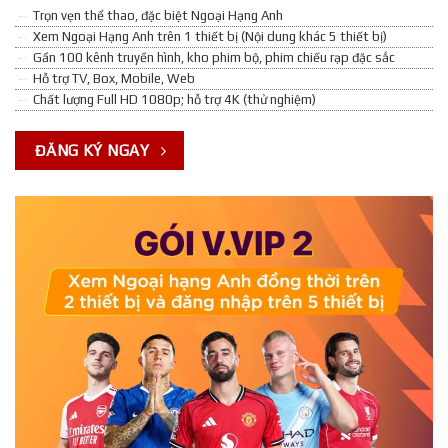
Trọn vẹn thể thao, đặc biệt Ngoại Hạng Anh
Xem Ngoại Hạng Anh trên 1 thiết bị (Nội dung khác 5 thiết bị)
Gần 100 kênh truyền hình, kho phim bộ, phim chiếu rạp đặc sắc
Hỗ trợ TV, Box, Mobile, Web
Chất lượng Full HD 1080p; hỗ trợ 4K (thử nghiệm)
ĐĂNG KÝ NGAY