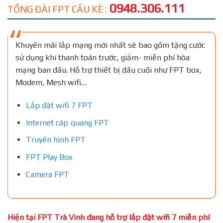
0948.306.111
TỔNG ĐÀI FPT CẦU KÈ :
Khuyến mãi lắp mạng mới nhất sẽ bao gồm tặng cước
sử dụng khi thanh toán trước, giảm- miễn phí hòa
mạng ban đầu. Hỗ trợ thiết bị đầu cuối như FPT box,
Modem, Mesh wifi…
Lắp đặt wifi 7 FPT
Internet cáp quang FPT
Truyền hình FPT
FPT Play Box
Camera FPT
Hiện tại FPT Trà Vinh đang hỗ trợ lắp đặt wifi 7 miễn phí