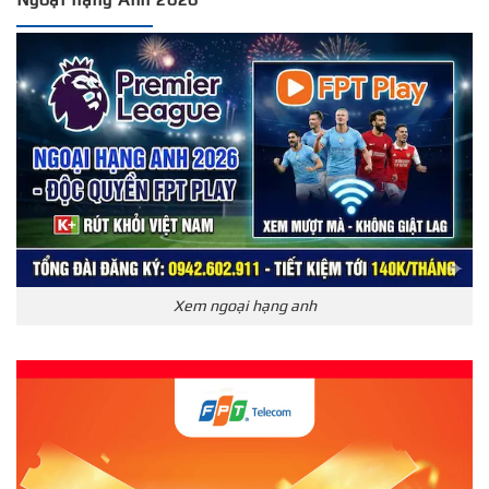
Xem ngoại hạng anh