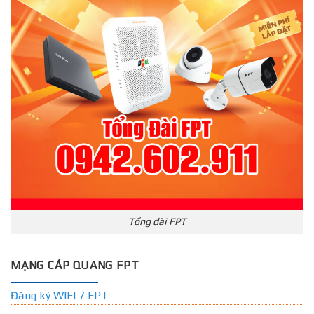
Tổng đài FPT
MẠNG CÁP QUANG FPT
Đăng ký WIFI 7 FPT