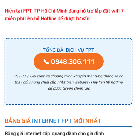
Hiện tại FPT TP Hồ Chí Minh đang hỗ trợ lắp đặt wifi 7
miễn phí liên hệ Hotline để được tư vấn.
TỔNG ĐÀI DỊCH VỤ FPT
📞 0948.306.111
(*) Lưu ý: Gói cước và chương trình khuyến mãi từng tháng sẽ có
thay đổi nhưng chưa cập nhật trên website- Hãy liên hệ hotline
để được tư vấn chính xác
BẢNG GIÁ
INTERNET FPT
MỚI NHẤT
Bảng giá internet cáp quang dành cho gia đình