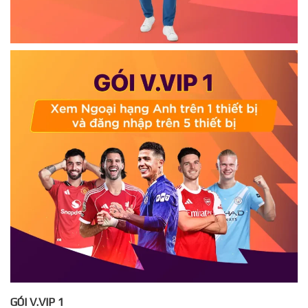
GÓI V.VIP 1