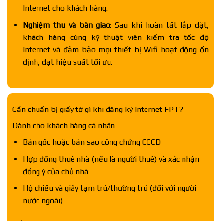
Internet cho khách hàng.
Nghiệm thu và bàn giao
: Sau khi hoàn tất lắp đặt,
khách hàng cùng kỹ thuật viên kiểm tra tốc độ
Internet và đảm bảo mọi thiết bị Wifi hoạt động ổn
định, đạt hiệu suất tối ưu.
Cần chuẩn bị giấy tờ gì khi đăng ký Internet FPT?
Dành cho khách hàng cá nhân
Bản gốc hoặc bản sao công chứng CCCD
Hợp đồng thuê nhà (nếu là người thuê) và xác nhận
đồng ý của chủ nhà
Hộ chiếu và giấy tạm trú/thường trú (đối với người
nước ngoài)