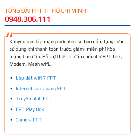
TỔNG ĐÀI FPT TP HỒ CHÍ MINH :
0948.306.111
Khuyến mãi lắp mạng mới nhất sẽ bao gồm tặng cước
sử dụng khi thanh toán trước, giảm- miễn phí hòa
mạng ban đầu. Hỗ trợ thiết bị đầu cuối như FPT box,
Modem, Mesh wifi…
Lắp đặt wifi 7 FPT
Internet cáp quang FPT
Truyền hình FPT
FPT Play Box
Camera FPT