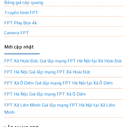
Bảng giá cáp quang
Truyền hình FPT
FPT Play Box 4k
Camera FPT
Mới cập nhật
FPT Xã Hoài Đức: Giá lắp mạng FPT Hà Nội tại Xã Hoài Đức
FPT Hà Nội: Giá lắp mạng FPT Xã Hoài Đức
FPT Xã Ô Diên: Giá lắp mạng FPT Hà Nội tại Xã Ô Diên
FPT Hà Nội: Giá lắp mạng FPT Xã Ô Diên
FPT Xã Liên Minh: Giá lắp mạng FPT Hà Nội tại Xã Liên
Minh