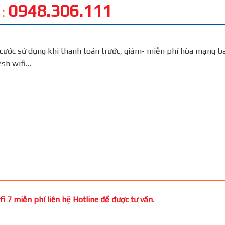
0948.306.111
 :
cước sử dụng khi thanh toán trước, giảm- miễn phí hòa mạng b
Mesh wifi…
 7 miễn phí liên hệ Hotline để được tư vấn.