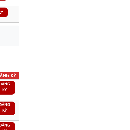
KÝ
ĂNG KÝ
ĐĂNG
KÝ
ĐĂNG
KÝ
ĐĂNG