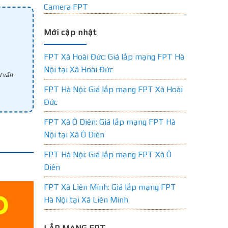
Camera FPT
Mới cập nhật
FPT Xã Hoài Đức: Giá lắp mạng FPT Hà
Nội tại Xã Hoài Đức
 vấn
FPT Hà Nội: Giá lắp mạng FPT Xã Hoài
Đức
FPT Xã Ô Diên: Giá lắp mạng FPT Hà
Nội tại Xã Ô Diên
FPT Hà Nội: Giá lắp mạng FPT Xã Ô
Diên
FPT Xã Liên Minh: Giá lắp mạng FPT
Hà Nội tại Xã Liên Minh