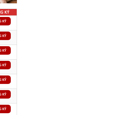
G KÝ
G KÝ
G KÝ
G KÝ
G KÝ
G KÝ
G KÝ
G KÝ