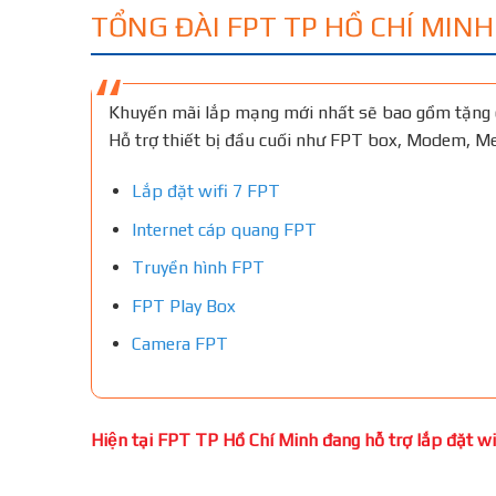
TỔNG ĐÀI FPT TP HỒ CHÍ MINH
Khuyến mãi lắp mạng mới nhất sẽ bao gồm tặng 
Hỗ trợ thiết bị đầu cuối như FPT box, Modem, 
Lắp đặt wifi 7 FPT
Internet cáp quang FPT
Truyền hình FPT
FPT Play Box
Camera FPT
Hiện tại FPT TP Hồ Chí Minh đang hỗ trợ lắp đặt wifi