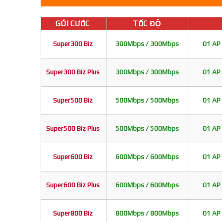
GÓI CƯỚC
TỐC ĐỘ
Super300 Biz
300Mbps / 300Mbps
01 AP 
Super300 Biz Plus
300Mbps / 300Mbps
01 AP 
Super500 Biz
500Mbps / 500Mbps
01 AP 
Super500 Biz Plus
500Mbps / 500Mbps
01 AP 
Super600 Biz
600Mbps / 600Mbps
01 AP 
Super600 Biz Plus
600Mbps / 600Mbps
01 AP 
Super800 Biz
800Mbps / 800Mbps
01 AP 