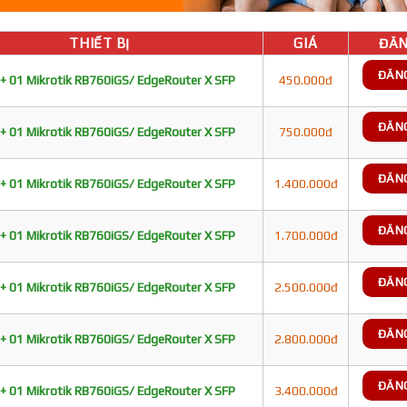
THIẾT BỊ
GIÁ
ĐĂN
ĐĂN
+ 01 Mikrotik RB760iGS/ EdgeRouter X SFP
450.000đ
ĐĂN
+ 01 Mikrotik RB760iGS/ EdgeRouter X SFP
750.000đ
ĐĂN
+ 01 Mikrotik RB760iGS/ EdgeRouter X SFP
1.400.000đ
ĐĂN
+ 01 Mikrotik RB760iGS/ EdgeRouter X SFP
1.700.000đ
ĐĂN
+ 01 Mikrotik RB760iGS/ EdgeRouter X SFP
2.500.000đ
ĐĂN
+ 01 Mikrotik RB760iGS/ EdgeRouter X SFP
2.800.000đ
ĐĂN
+ 01 Mikrotik RB760iGS/ EdgeRouter X SFP
3.400.000đ