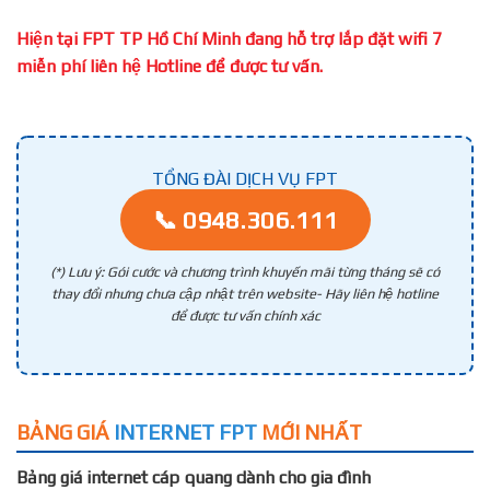
Hiện tại FPT TP Hồ Chí Minh đang hỗ trợ lắp đặt wifi 7
miễn phí liên hệ Hotline để được tư vấn.
TỔNG ĐÀI DỊCH VỤ FPT
📞 0948.306.111
(*) Lưu ý: Gói cước và chương trình khuyến mãi từng tháng sẽ có
thay đổi nhưng chưa cập nhật trên website- Hãy liên hệ hotline
để được tư vấn chính xác
BẢNG GIÁ
INTERNET FPT
MỚI NHẤT
Bảng giá internet cáp quang dành cho gia đình