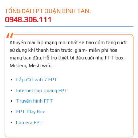
TỔNG ĐÀI FPT QUẬN BÌNH TÂN :
0948.306.111
Khuyến mãi lắp mạng mới nhất sẽ bao gồm tặng cước
sử dụng khi thanh toán trước, giảm- miễn phí hòa
mạng ban đầu. Hỗ trợ thiết bị đầu cuối như FPT box,
Modem, Mesh wifi…
Lắp đặt wifi 7 FPT
Internet cáp quang FPT
Truyền hình FPT
FPT Play Box
Camera FPT