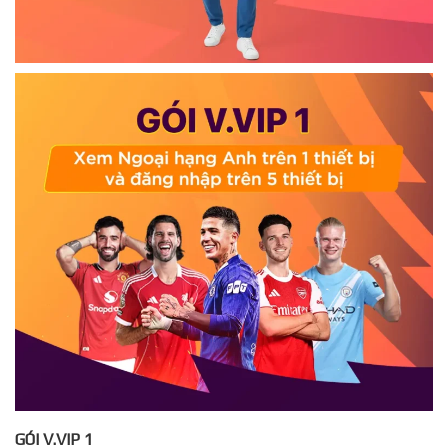
GÓI V.VIP 1