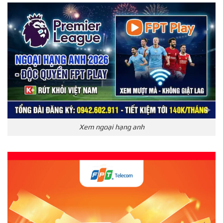
Xem ngoại hạng anh