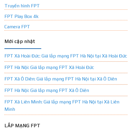
Truyền hình FPT
FPT Play Box 4k
Camera FPT
Mới cập nhật
FPT Xã Hoài Đức: Giá lắp mạng FPT Hà Nội tại Xã Hoài Đức
FPT Hà Nội: Giá lắp mạng FPT Xã Hoài Đức
FPT Xã Ô Diên: Giá lắp mạng FPT Hà Nội tại Xã Ô Diên
FPT Hà Nội: Giá lắp mạng FPT Xã Ô Diên
FPT Xã Liên Minh: Giá lắp mạng FPT Hà Nội tại Xã Liên
Minh
LẮP MẠNG FPT