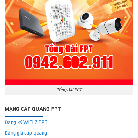
Tổng đài FPT
MẠNG CÁP QUANG FPT
Đăng ký WIFI 7 FPT
Bảng giá cáp quang