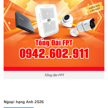
Tổng đài FPT
Ngoại hạng Anh 2026