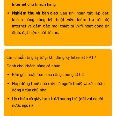
Internet cho khách hàng.
Nghiệm thu và bàn giao
: Sau khi hoàn tất lắp đặt,
khách hàng cùng kỹ thuật viên kiểm tra tốc độ
Internet và đảm bảo mọi thiết bị Wifi hoạt động ổn
định, đạt hiệu suất tối ưu.
Cần chuẩn bị giấy tờ gì khi đăng ký Internet FPT?
Dành cho khách hàng cá nhân
Bản gốc hoặc bản sao công chứng CCCD
Hợp đồng thuê nhà (nếu là người thuê) và xác nhận
đồng ý của chủ nhà
Hộ chiếu và giấy tạm trú/thường trú (đối với người
nước ngoài)