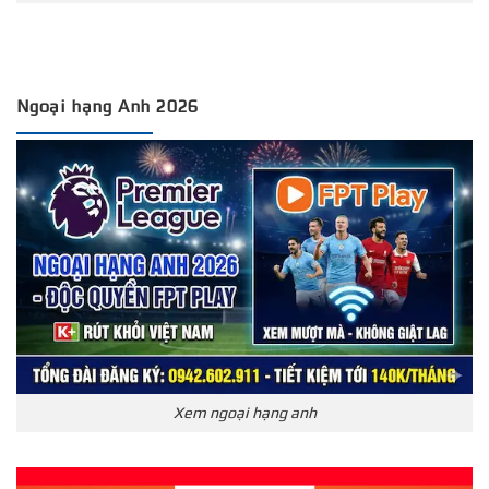
Ngoại hạng Anh 2026
Xem ngoại hạng anh