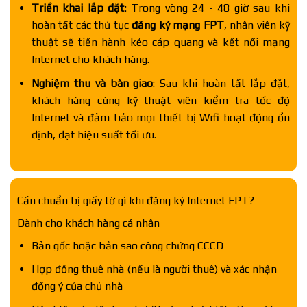
Triển khai lắp đặt
: Trong vòng 24 - 48 giờ sau khi
hoàn tất các thủ tục
đăng ký mạng FPT
, nhân viên kỹ
thuật sẽ tiến hành kéo cáp quang và kết nối mạng
Internet cho khách hàng.
Nghiệm thu và bàn giao
: Sau khi hoàn tất lắp đặt,
khách hàng cùng kỹ thuật viên kiểm tra tốc độ
Internet và đảm bảo mọi thiết bị Wifi hoạt động ổn
định, đạt hiệu suất tối ưu.
Cần chuẩn bị giấy tờ gì khi đăng ký Internet FPT?
Dành cho khách hàng cá nhân
Bản gốc hoặc bản sao công chứng CCCD
Hợp đồng thuê nhà (nếu là người thuê) và xác nhận
đồng ý của chủ nhà