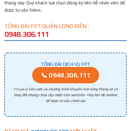
tháng này. Quý khách lựa chọn đăng ký liên hệ nhân viên để
được tư vấn thêm.
TỔNG ĐÀI FPT QUẬN LONG BIÊN :
0948.306.111
TỔNG ĐÀI DỊCH VỤ FPT
📞 0948.306.111
(*) Lưu ý: Gói cước và chương trình khuyến mãi từng tháng sẽ có
thay đổi nhưng chưa cập nhật trên website- Hãy liên hệ hotline
để được tư vấn chính xác