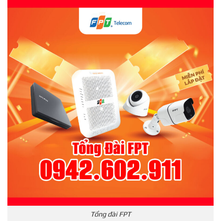
Tổng đài FPT