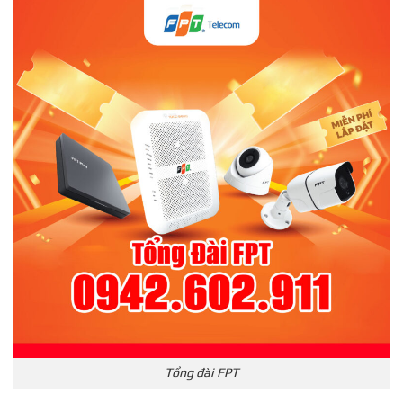
Tổng đài FPT