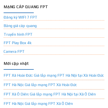
MẠNG CÁP QUANG FPT
Đăng ký WIFI 7 FPT
Bảng giá cáp quang
Truyền hình FPT
FPT Play Box 4k
Camera FPT
Mới cập nhật
FPT Xã Hoài Đức: Giá lắp mạng FPT Hà Nội tại Xã Hoài Đức
FPT Hà Nội: Giá lắp mạng FPT Xã Hoài Đức
FPT Xã Ô Diên: Giá lắp mạng FPT Hà Nội tại Xã Ô Diên
FPT Hà Nội: Giá lắp mạng FPT Xã Ô Diên