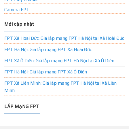
Camera FPT
Mới cập nhật
FPT Xã Hoài Đức: Giá lắp mạng FPT Hà Nội tại Xã Hoài Đức
FPT Hà Nội: Giá lắp mạng FPT Xã Hoài Đức
FPT Xã Ô Diên: Giá lắp mạng FPT Hà Nội tại Xã Ô Diên
FPT Hà Nội: Giá lắp mạng FPT Xã Ô Diên
FPT Xã Liên Minh: Giá lắp mạng FPT Hà Nội tại Xã Liên
Minh
LẮP MẠNG FPT