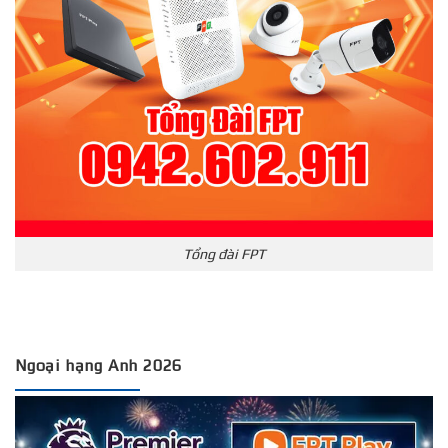
Tổng đài FPT
Ngoại hạng Anh 2026