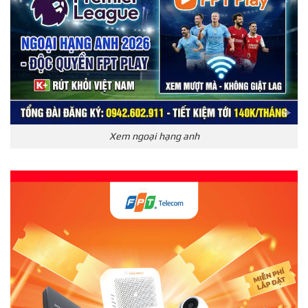
Xem ngoại hạng anh