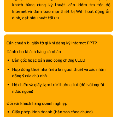
khách hàng cùng kỹ thuật viên kiểm tra tốc độ
Internet và đảm bảo mọi thiết bị Wifi hoạt động ổn
định, đạt hiệu suất tối ưu.
Cần chuẩn bị giấy tờ gì khi đăng ký Internet FPT?
Dành cho khách hàng cá nhân
Bản gốc hoặc bản sao công chứng CCCD
Hợp đồng thuê nhà (nếu là người thuê) và xác nhận
đồng ý của chủ nhà
Hộ chiếu và giấy tạm trú/thường trú (đối với người
nước ngoài)
Đối với khách hàng doanh nghiệp
Giấy phép kinh doanh (bản sao công chứng)