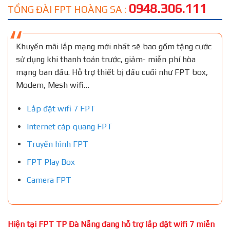
0948.306.111
TỔNG ĐÀI FPT HOÀNG SA :
Khuyến mãi lắp mạng mới nhất sẽ bao gồm tặng cước
sử dụng khi thanh toán trước, giảm- miễn phí hòa
mạng ban đầu. Hỗ trợ thiết bị đầu cuối như FPT box,
Modem, Mesh wifi…
Lắp đặt wifi 7 FPT
Internet cáp quang FPT
Truyền hình FPT
FPT Play Box
Camera FPT
Hiện tại FPT TP Đà Nẵng đang hỗ trợ lắp đặt wifi 7 miễn