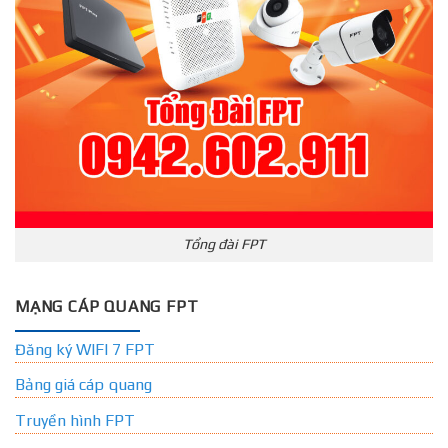
Tổng đài FPT
MẠNG CÁP QUANG FPT
Đăng ký WIFI 7 FPT
Bảng giá cáp quang
Truyền hình FPT