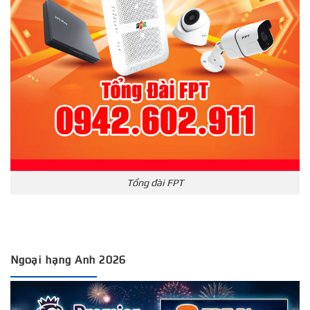
Tổng đài FPT
Ngoại hạng Anh 2026