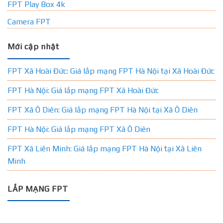
FPT Play Box 4k
Camera FPT
Mới cập nhật
FPT Xã Hoài Đức: Giá lắp mạng FPT Hà Nội tại Xã Hoài Đức
FPT Hà Nội: Giá lắp mạng FPT Xã Hoài Đức
FPT Xã Ô Diên: Giá lắp mạng FPT Hà Nội tại Xã Ô Diên
FPT Hà Nội: Giá lắp mạng FPT Xã Ô Diên
FPT Xã Liên Minh: Giá lắp mạng FPT Hà Nội tại Xã Liên
Minh
LẮP MẠNG FPT