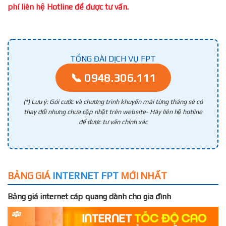
phí liên hệ Hotline để được tư vấn.
TỔNG ĐÀI DỊCH VỤ FPT
📞 0948.306.111
(*) Lưu ý: Gói cước và chương trình khuyến mãi từng tháng sẽ có
thay đổi nhưng chưa cập nhật trên website- Hãy liên hệ hotline
để được tư vấn chính xác
BẢNG GIÁ
INTERNET FPT
MỚI NHẤT
Bảng giá internet cáp quang dành cho gia đình