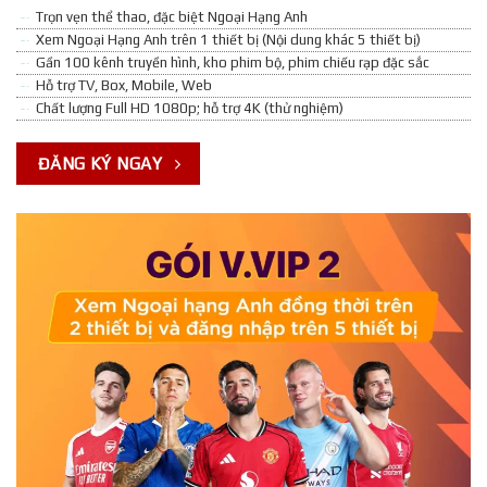
Trọn vẹn thể thao, đặc biệt Ngoại Hạng Anh
Xem Ngoại Hạng Anh trên 1 thiết bị (Nội dung khác 5 thiết bị)
Gần 100 kênh truyền hình, kho phim bộ, phim chiếu rạp đặc sắc
Hỗ trợ TV, Box, Mobile, Web
Chất lượng Full HD 1080p; hỗ trợ 4K (thử nghiệm)
ĐĂNG KÝ NGAY