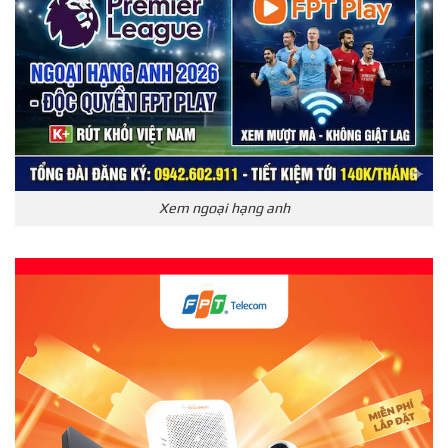
Xem ngoại hạng anh