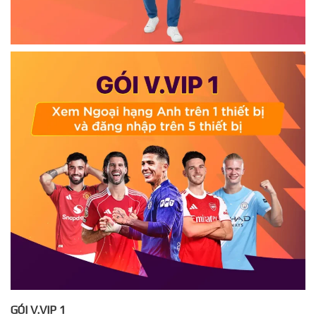
GÓI V.VIP 1