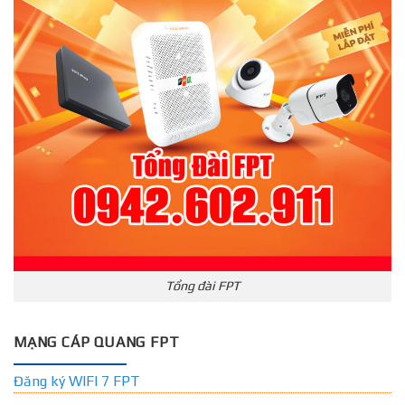
Tổng đài FPT
MẠNG CÁP QUANG FPT
Đăng ký WIFI 7 FPT