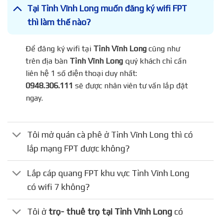
Tại Tỉnh Vĩnh Long muốn đăng ký wifi FPT
thì làm thế nào?
Để đăng ký wifi tại
Tỉnh Vĩnh Long
cũng như
trên địa bàn
Tỉnh Vĩnh Long
quý khách chỉ cần
liên hệ 1 số điện thoại duy nhất:
0948.306.111
sẽ được nhân viên tư vấn lắp đặt
ngay.
Tôi mở quán cà phê ở Tỉnh Vĩnh Long thì có
lắp mạng FPT được không?
Lắp cáp quang FPT khu vực Tỉnh Vĩnh Long
có wifi 7 không?
Tôi ở
trọ- thuê trọ tại Tỉnh Vĩnh Long
có