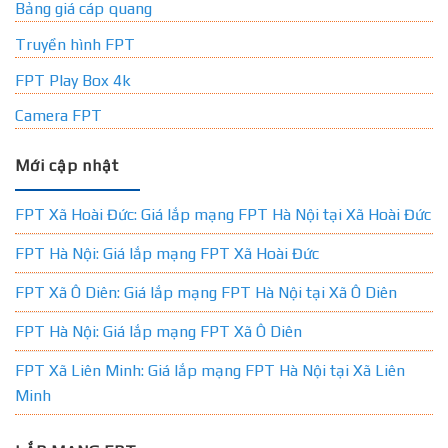
Bảng giá cáp quang
Truyền hình FPT
FPT Play Box 4k
Camera FPT
Mới cập nhật
FPT Xã Hoài Đức: Giá lắp mạng FPT Hà Nội tại Xã Hoài Đức
FPT Hà Nội: Giá lắp mạng FPT Xã Hoài Đức
FPT Xã Ô Diên: Giá lắp mạng FPT Hà Nội tại Xã Ô Diên
FPT Hà Nội: Giá lắp mạng FPT Xã Ô Diên
FPT Xã Liên Minh: Giá lắp mạng FPT Hà Nội tại Xã Liên
Minh