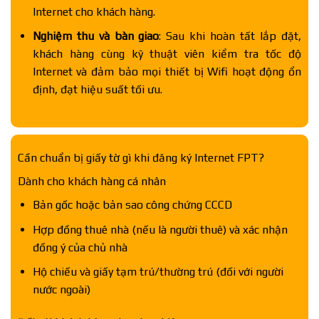
Internet cho khách hàng.
Nghiệm thu và bàn giao
: Sau khi hoàn tất lắp đặt,
khách hàng cùng kỹ thuật viên kiểm tra tốc độ
Internet và đảm bảo mọi thiết bị Wifi hoạt động ổn
định, đạt hiệu suất tối ưu.
Cần chuẩn bị giấy tờ gì khi đăng ký Internet FPT?
Dành cho khách hàng cá nhân
Bản gốc hoặc bản sao công chứng CCCD
Hợp đồng thuê nhà (nếu là người thuê) và xác nhận
đồng ý của chủ nhà
Hộ chiếu và giấy tạm trú/thường trú (đối với người
nước ngoài)