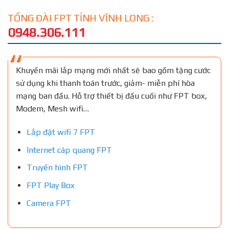
TỔNG ĐÀI FPT TỈNH VĨNH LONG :
0948.306.111
Khuyến mãi lắp mạng mới nhất sẽ bao gồm tặng cước
sử dụng khi thanh toán trước, giảm- miễn phí hòa
mạng ban đầu. Hỗ trợ thiết bị đầu cuối như FPT box,
Modem, Mesh wifi…
Lắp đặt wifi 7 FPT
Internet cáp quang FPT
Truyền hình FPT
FPT Play Box
Camera FPT