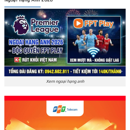
Xem ngoại hạng anh