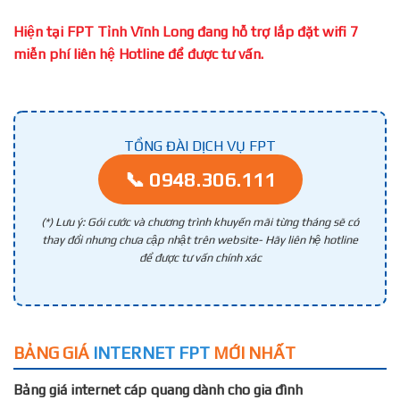
Hiện tại FPT Tỉnh Vĩnh Long đang hỗ trợ lắp đặt wifi 7
miễn phí liên hệ Hotline để được tư vấn.
TỔNG ĐÀI DỊCH VỤ FPT
📞 0948.306.111
(*) Lưu ý: Gói cước và chương trình khuyến mãi từng tháng sẽ có
thay đổi nhưng chưa cập nhật trên website- Hãy liên hệ hotline
để được tư vấn chính xác
BẢNG GIÁ
INTERNET FPT
MỚI NHẤT
Bảng giá internet cáp quang dành cho gia đình