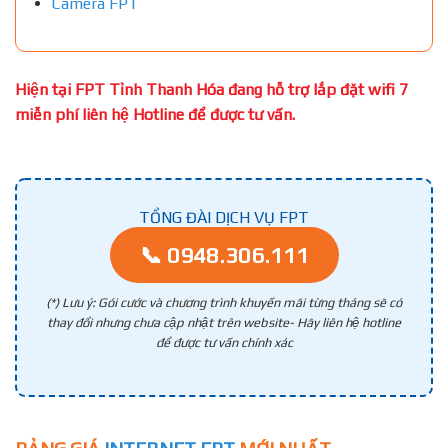
Camera FPT
Hiện tại FPT Tỉnh Thanh Hóa đang hỗ trợ lắp đặt wifi 7
miễn phí liên hệ Hotline để được tư vấn.
TỔNG ĐÀI DỊCH VỤ FPT
📞 0948.306.111
(*) Lưu ý: Gói cước và chương trình khuyến mãi từng tháng sẽ có
thay đổi nhưng chưa cập nhật trên website- Hãy liên hệ hotline
để được tư vấn chính xác