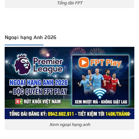
Tổng đài FPT
Ngoại hạng Anh 2026
Xem ngoại hạng anh