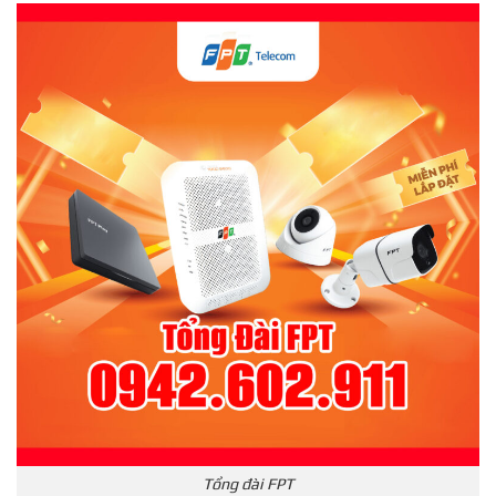
Tổng đài FPT