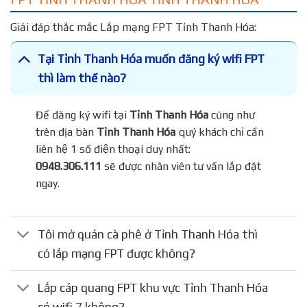
Giải đáp thắc mắc Lắp mạng FPT Tỉnh Thanh Hóa:
Tại Tỉnh Thanh Hóa muốn đăng ký wifi FPT
thì làm thế nào?
Để đăng ký wifi tại
Tỉnh Thanh Hóa
cũng như
trên địa bàn
Tỉnh Thanh Hóa
quý khách chỉ cần
liên hệ 1 số điện thoại duy nhất:
0948.306.111
sẽ được nhân viên tư vấn lắp đặt
ngay.
Tôi mở quán cà phê ở Tỉnh Thanh Hóa thì
có lắp mạng FPT được không?
Lắp cáp quang FPT khu vực Tỉnh Thanh Hóa
có wifi 7 không?