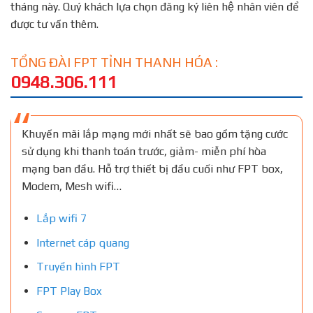
tháng này. Quý khách lựa chọn đăng ký liên hệ nhân viên để
được tư vấn thêm.
TỔNG ĐÀI FPT TỈNH THANH HÓA :
0948.306.111
Khuyến mãi lắp mạng mới nhất sẽ bao gồm tặng cước
sử dụng khi thanh toán trước, giảm- miễn phí hòa
mạng ban đầu. Hỗ trợ thiết bị đầu cuối như FPT box,
Modem, Mesh wifi…
Lắp wifi 7
Internet cáp quang
Truyền hình FPT
FPT Play Box