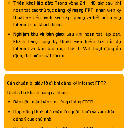
Triển khai lắp đặt
: Trong vòng 24 - 48 giờ sau khi
hoàn tất các thủ tục
đăng ký mạng FPT
, nhân viên kỹ
thuật sẽ tiến hành kéo cáp quang và kết nối mạng
Internet cho khách hàng.
Nghiệm thu và bàn giao
: Sau khi hoàn tất lắp đặt,
khách hàng cùng kỹ thuật viên kiểm tra tốc độ
Internet và đảm bảo mọi thiết bị Wifi hoạt động ổn
định, đạt hiệu suất tối ưu.
Cần chuẩn bị giấy tờ gì khi đăng ký Internet FPT?
Dành cho khách hàng cá nhân
Bản gốc hoặc bản sao công chứng CCCD
Hợp đồng thuê nhà (nếu là người thuê) và xác nhận
đồng ý của chủ nhà