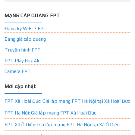
MẠNG CÁP QUANG FPT
Đăng ký WIFI 7 FPT
Bảng giá cáp quang
Truyền hình FPT
FPT Play Box 4k
Camera FPT
Mới cập nhật
FPT Xã Hoài Đức: Giá lắp mạng FPT Hà Nội tại Xã Hoài Đức
FPT Hà Nội: Giá lắp mạng FPT Xã Hoài Đức
FPT Xã Ô Diên: Giá lắp mạng FPT Hà Nội tại Xã Ô Diên